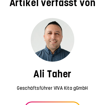
Artikel verfasst von
Ali Taher
Geschäftsführer VIVA Kita gGmbH