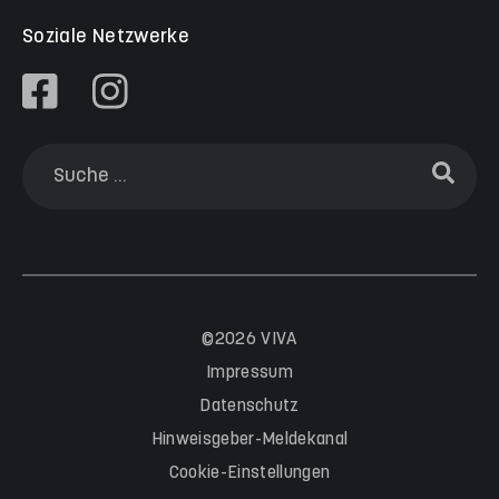
Soziale Netzwerke
©2026 VIVA
Impressum
Datenschutz
Hinweisgeber-Meldekanal
Cookie-Einstellungen