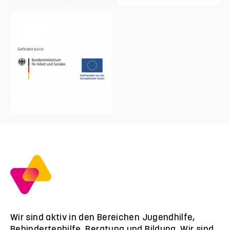
Wir sind aktiv in den Bereichen Jugendhilfe,
Behindertenhilfe, Beratung und Bildung. Wir sind