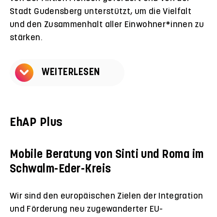
Stadt Gudensberg unterstützt, um die Vielfalt
und den Zusammenhalt aller Einwohner*innen zu
stärken.
WEITERLESEN
EhAP Plus
Mobile Beratung von Sinti und Roma im
Schwalm-Eder-Kreis
Wir sind den europäischen Zielen der Integration
und Förderung neu zugewanderter EU-