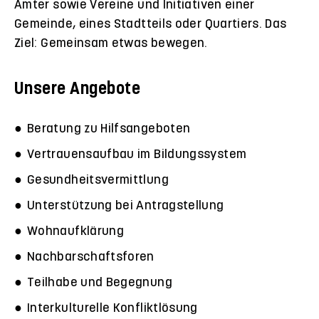
Ämter sowie Vereine und Initiativen einer
Gemeinde, eines Stadtteils oder Quartiers. Das
Ziel: Gemeinsam etwas bewegen.
Unsere Angebote
Beratung zu Hilfsangeboten
Vertrauensaufbau im Bildungssystem
Gesundheitsvermittlung
Unterstützung bei Antragstellung
Wohnaufklärung
Nachbarschaftsforen
Teilhabe und Begegnung
Interkulturelle Konfliktlösung