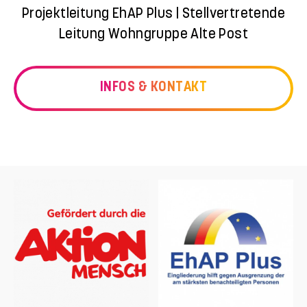
Projektleitung EhAP Plus | Stellvertretende
Leitung Wohngruppe Alte Post
INFOS & KONTAKT