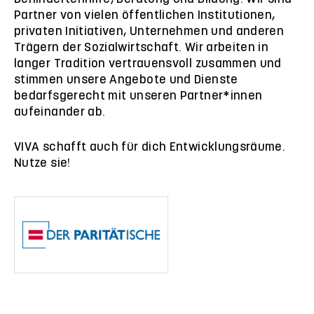
Partner von vielen öffentlichen Institutionen,
privaten Initiativen, Unternehmen und anderen
Trägern der Sozialwirtschaft. Wir arbeiten in
langer Tradition vertrauensvoll zusammen und
stimmen unsere Angebote und Dienste
bedarfsgerecht mit unseren Partner*innen
aufeinander ab.
VIVA schafft auch für dich Entwicklungsräume.
Nutze sie!