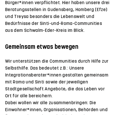
Bürger*innen verpflichtet. Hier haben unsere drei
Beratungsstellen in Gudensberg, Homberg (Efze)
und Treysa besonders die Lebenswelt und
Bedürfnisse der Sinti-und-Roma-Communities
aus dem Schwalm-Eder-Kreis im Blick.
Gemeinsam etwas bewegen
Wir unterstützen die Communities durch Hilfe zur
Selbsthilfe. Das bedeutet z.B.: Unsere
Integrationsberater*innen gestalten gemeinsam
mit Roma und Sinti sowie der jeweiligen
Stadtgesellschaft Angebote, die das Leben vor
Ort für alle bereichern.
Dabei wollen wir alle zusammenbringen: Die
Einwohner*innen, Organisationen, Behörden und