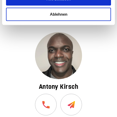
INFOS & KONTAKT
Ablehnen
Antony Kirsch