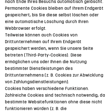
nach Ende Ihres Besuchs automatisch gelöscht.
Permanente Cookies bleiben auf Ihrem Endgerät
gespeichert, bis Sie diese selbst löschen oder
eine automatische Löschung durch Ihren
Webbrowser erfolgt.
Teilweise können auch Cookies von
Drittunternehmen auf Ihrem Endgerät
gespeichert werden, wenn Sie unsere Seite
betreten (Third-Party-Cookies). Diese
ermöglichen uns oder Ihnen die Nutzung
bestimmter Dienstleistungen des
Drittunternehmens (z. B. Cookies zur Abwicklung
von Zahlungsdienstleistungen).
Cookies haben verschiedene Funktionen.
Zahlreiche Cookies sind technisch notwendig, da
bestimmte Websitefunktionen ohne diese nicht
funktionieren würden (z. B. die