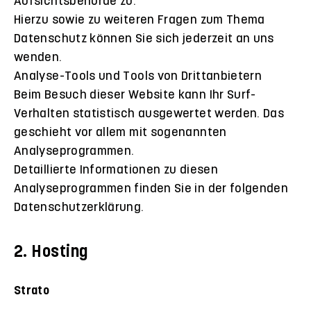
Aufsichtsbehörde zu.
Hierzu sowie zu weiteren Fragen zum Thema
Datenschutz können Sie sich jederzeit an uns
wenden.
Analyse-Tools und Tools von Drittanbietern
Beim Besuch dieser Website kann Ihr Surf-
Verhalten statistisch ausgewertet werden. Das
geschieht vor allem mit sogenannten
Analyseprogrammen.
Detaillierte Informationen zu diesen
Analyseprogrammen finden Sie in der folgenden
Datenschutzerklärung.
2. Hosting
Strato