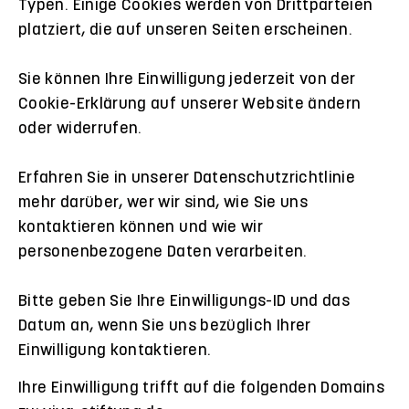
Typen. Einige Cookies werden von Drittparteien
platziert, die auf unseren Seiten erscheinen.
Sie können Ihre Einwilligung jederzeit von der
Cookie-Erklärung auf unserer Website ändern
oder widerrufen.
Erfahren Sie in unserer Datenschutzrichtlinie
mehr darüber, wer wir sind, wie Sie uns
kontaktieren können und wie wir
personenbezogene Daten verarbeiten.
Bitte geben Sie Ihre Einwilligungs-ID und das
Datum an, wenn Sie uns bezüglich Ihrer
Einwilligung kontaktieren.
Ihre Einwilligung trifft auf die folgenden Domains