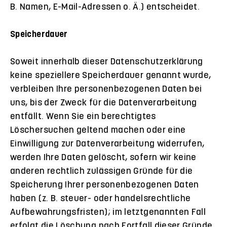
B. Namen, E-Mail-Adressen o. Ä.) entscheidet.
Speicherdauer
Soweit innerhalb dieser Datenschutzerklärung
keine speziellere Speicherdauer genannt wurde,
verbleiben Ihre personenbezogenen Daten bei
uns, bis der Zweck für die Datenverarbeitung
entfällt. Wenn Sie ein berechtigtes
Löschersuchen geltend machen oder eine
Einwilligung zur Datenverarbeitung widerrufen,
werden Ihre Daten gelöscht, sofern wir keine
anderen rechtlich zulässigen Gründe für die
Speicherung Ihrer personenbezogenen Daten
haben (z. B. steuer- oder handelsrechtliche
Aufbewahrungsfristen); im letztgenannten Fall
erfolgt die Löschung nach Fortfall dieser Gründe.