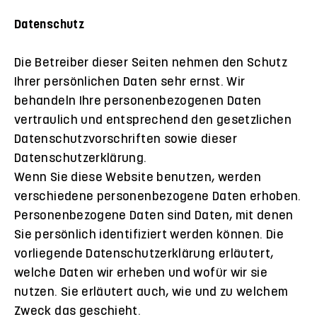
Datenschutz
Die Betreiber dieser Seiten nehmen den Schutz
Ihrer persönlichen Daten sehr ernst. Wir
behandeln Ihre personenbezogenen Daten
vertraulich und entsprechend den gesetzlichen
Datenschutzvorschriften sowie dieser
Datenschutzerklärung.
Wenn Sie diese Website benutzen, werden
verschiedene personenbezogene Daten erhoben.
Personenbezogene Daten sind Daten, mit denen
Sie persönlich identifiziert werden können. Die
vorliegende Datenschutzerklärung erläutert,
welche Daten wir erheben und wofür wir sie
nutzen. Sie erläutert auch, wie und zu welchem
Zweck das geschieht.