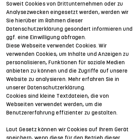
Soweit Cookies von Drittunternehmen oder zu
Analysezwecken eingesetzt werden, werden wir
Sie hierüber im Rahmen dieser
Datenschutzerklärung gesondert informieren und
ggf. eine Einwilligung abfragen.
Diese Webseite verwendet Cookies. Wir
verwenden Cookies, um Inhalte und Anzeigen zu
personalisieren, Funktionen für soziale Medien
anbieten zu können und die Zugriffe auf unsere
Website zu analysieren. Mehr erfahren Sie in
unserer Datenschutzerklärung.
Cookies sind kleine Textdateien, die von
Webseiten verwendet werden, um die
Benutzererfahrung effizienter zu gestalten.
Laut Gesetz können wir Cookies auf Ihrem Gerät
speichern, wenn diese für den Betrieb dieser