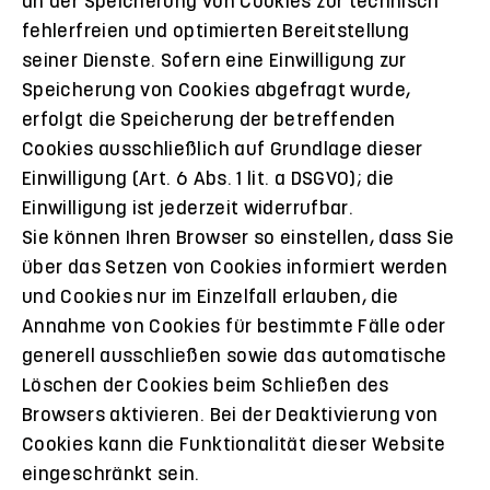
an der Speicherung von Cookies zur technisch
fehlerfreien und optimierten Bereitstellung
seiner Dienste. Sofern eine Einwilligung zur
Speicherung von Cookies abgefragt wurde,
erfolgt die Speicherung der betreffenden
Cookies ausschließlich auf Grundlage dieser
Einwilligung (Art. 6 Abs. 1 lit. a DSGVO); die
Einwilligung ist jederzeit widerrufbar.
Sie können Ihren Browser so einstellen, dass Sie
über das Setzen von Cookies informiert werden
und Cookies nur im Einzelfall erlauben, die
Annahme von Cookies für bestimmte Fälle oder
generell ausschließen sowie das automatische
Löschen der Cookies beim Schließen des
Browsers aktivieren. Bei der Deaktivierung von
Cookies kann die Funktionalität dieser Website
eingeschränkt sein.