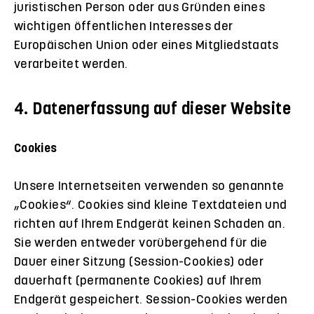
juristischen Person oder aus Gründen eines
wichtigen öffentlichen Interesses der
Europäischen Union oder eines Mitgliedstaats
verarbeitet werden.
4. Datenerfassung auf dieser Website
Cookies
Unsere Internetseiten verwenden so genannte
„Cookies“. Cookies sind kleine Textdateien und
richten auf Ihrem Endgerät keinen Schaden an.
Sie werden entweder vorübergehend für die
Dauer einer Sitzung (Session-Cookies) oder
dauerhaft (permanente Cookies) auf Ihrem
Endgerät gespeichert. Session-Cookies werden