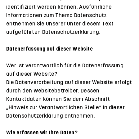
identifiziert werden können. Ausführliche
Informationen zum Thema Datenschutz
entnehmen Sie unserer unter diesem Text
aufgeführten Datenschutzerklärung.
Datenerfassung auf dieser Website
Wer ist verantwortlich für die Datenerfassung
auf dieser Website?
Die Datenverarbeitung auf dieser Website erfolgt
durch den Websitebetreiber. Dessen
Kontaktdaten können Sie dem Abschnitt
„Hinweis zur Verantwortlichen Stelle“ in dieser
Datenschutzerklärung entnehmen.
Wie erfassen wir Ihre Daten?