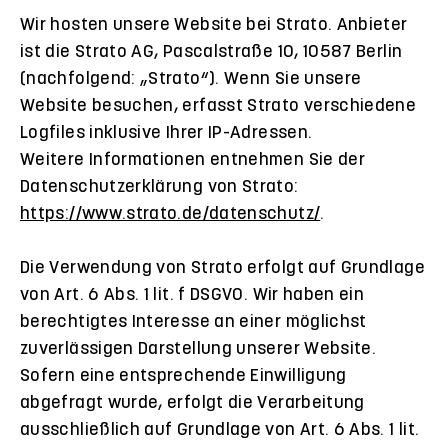
Wir hosten unsere Website bei Strato. Anbieter
ist die Strato AG, Pascalstraße 10, 10587 Berlin
(nachfolgend: „Strato“). Wenn Sie unsere
Website besuchen, erfasst Strato verschiedene
Logfiles inklusive Ihrer IP-Adressen.
Weitere Informationen entnehmen Sie der
Datenschutzerklärung von Strato:
https://www.strato.de/datenschutz/
.
Die Verwendung von Strato erfolgt auf Grundlage
von Art. 6 Abs. 1 lit. f DSGVO. Wir haben ein
berechtigtes Interesse an einer möglichst
zuverlässigen Darstellung unserer Website.
Sofern eine entsprechende Einwilligung
abgefragt wurde, erfolgt die Verarbeitung
ausschließlich auf Grundlage von Art. 6 Abs. 1 lit.