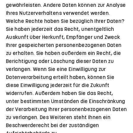
gewährleisten. Andere Daten können zur Analyse
Ihres Nutzerverhaltens verwendet werden.
Welche Rechte haben Sie bezüglich Ihrer Daten?
Sie haben jederzeit das Recht, unentgeltlich
Auskunft über Herkunft, Empfänger und Zweck
Ihrer gespeicherten personenbezogenen Daten
zu erhalten. Sie haben außerdem ein Recht, die
Berichtigung oder Löschung dieser Daten zu
verlangen. Wenn Sie eine Einwilligung zur
Datenverarbeitung erteilt haben, können Sie
diese Einwilligung jederzeit für die Zukunft
widerrufen. Außerdem haben Sie das Recht,
unter bestimmten Umständen die Einschränkung
der Verarbeitung Ihrer personenbezogenen Daten
zu verlangen. Des Weiteren steht Ihnen ein
Beschwerderecht bei der zuständigen