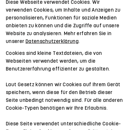
Diese Webseite verwendet Cookies. Wir
verwenden Cookies, um Inhalte und Anzeigen zu
personalisieren, Funktionen für soziale Medien
anbieten zu können und die Zugriffe auf unsere
Website zu analysieren. Mehr erfahren Sie in
unserer
Datenschutzerklärung
.
Cookies sind kleine Textdateien, die von
Webseiten verwendet werden, um die
Benutzererfahrung effizienter zu gestalten.
Laut Gesetz können wir Cookies auf Ihrem Gerät
speichern, wenn diese für den Betrieb dieser
Seite unbedingt notwendig sind. Für alle anderen
Cookie-Typen benötigen wir Ihre Erlaubnis.
Diese Seite verwendet unterschiedliche Cookie-