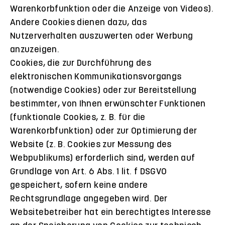
Warenkorbfunktion oder die Anzeige von Videos).
Andere Cookies dienen dazu, das
Nutzerverhalten auszuwerten oder Werbung
anzuzeigen.
Cookies, die zur Durchführung des
elektronischen Kommunikationsvorgangs
(notwendige Cookies) oder zur Bereitstellung
bestimmter, von Ihnen erwünschter Funktionen
(funktionale Cookies, z. B. für die
Warenkorbfunktion) oder zur Optimierung der
Website (z. B. Cookies zur Messung des
Webpublikums) erforderlich sind, werden auf
Grundlage von Art. 6 Abs. 1 lit. f DSGVO
gespeichert, sofern keine andere
Rechtsgrundlage angegeben wird. Der
Websitebetreiber hat ein berechtigtes Interesse