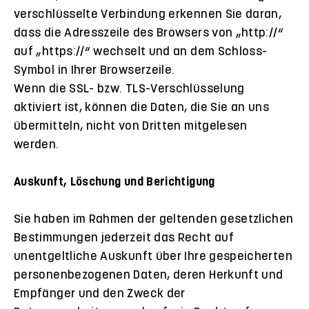
verschlüsselte Verbindung erkennen Sie daran,
dass die Adresszeile des Browsers von „http://“
auf „https://“ wechselt und an dem Schloss-
Symbol in Ihrer Browserzeile.
Wenn die SSL- bzw. TLS-Verschlüsselung
aktiviert ist, können die Daten, die Sie an uns
übermitteln, nicht von Dritten mitgelesen
werden.
Auskunft, Löschung und Berichtigung
Sie haben im Rahmen der geltenden gesetzlichen
Bestimmungen jederzeit das Recht auf
unentgeltliche Auskunft über Ihre gespeicherten
personenbezogenen Daten, deren Herkunft und
Empfänger und den Zweck der