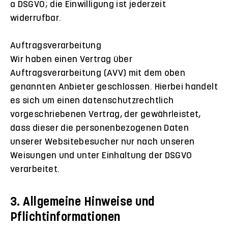
a DSGVO; die Einwilligung ist jederzeit
widerrufbar.
Auftragsverarbeitung
Wir haben einen Vertrag über
Auftragsverarbeitung (AVV) mit dem oben
genannten Anbieter geschlossen. Hierbei handelt
es sich um einen datenschutzrechtlich
vorgeschriebenen Vertrag, der gewährleistet,
dass dieser die personenbezogenen Daten
unserer Websitebesucher nur nach unseren
Weisungen und unter Einhaltung der DSGVO
verarbeitet.
3. Allgemeine Hinweise und
Pflichtinformationen