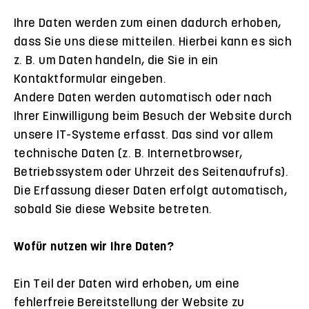
Ihre Daten werden zum einen dadurch erhoben,
dass Sie uns diese mitteilen. Hierbei kann es sich
z. B. um Daten handeln, die Sie in ein
Kontaktformular eingeben.
Andere Daten werden automatisch oder nach
Ihrer Einwilligung beim Besuch der Website durch
unsere IT-Systeme erfasst. Das sind vor allem
technische Daten (z. B. Internetbrowser,
Betriebssystem oder Uhrzeit des Seitenaufrufs).
Die Erfassung dieser Daten erfolgt automatisch,
sobald Sie diese Website betreten.
Wofür nutzen wir Ihre Daten?
Ein Teil der Daten wird erhoben, um eine
fehlerfreie Bereitstellung der Website zu