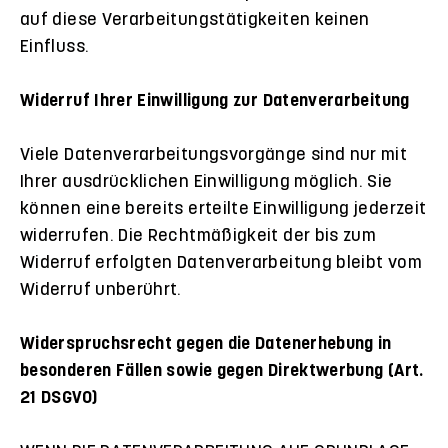
auf diese Verarbeitungstätigkeiten keinen
Einfluss.
Widerruf Ihrer Einwilligung zur Datenverarbeitung
Viele Datenverarbeitungsvorgänge sind nur mit
Ihrer ausdrücklichen Einwilligung möglich. Sie
können eine bereits erteilte Einwilligung jederzeit
widerrufen. Die Rechtmäßigkeit der bis zum
Widerruf erfolgten Datenverarbeitung bleibt vom
Widerruf unberührt.
Widerspruchsrecht gegen die Datenerhebung in
besonderen Fällen sowie gegen Direktwerbung (Art.
21 DSGVO)