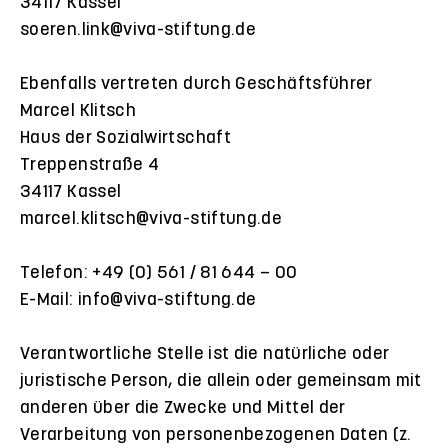
34117 Kassel
soeren.link@viva-stiftung.de
Ebenfalls vertreten durch Geschäftsführer
Marcel Klitsch
Haus der Sozialwirtschaft
Treppenstraße 4
34117 Kassel
marcel.klitsch@viva-stiftung.de
Telefon: +49 (0) 561 / 81 644 – 00
E-Mail: info@viva-stiftung.de
Verantwortliche Stelle ist die natürliche oder
juristische Person, die allein oder gemeinsam mit
anderen über die Zwecke und Mittel der
Verarbeitung von personenbezogenen Daten (z.