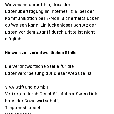
Wir weisen darauf hin, dass die
Datenübertragung im Internet (z. B. bei der
Kommunikation per E-Mail) Sicherheitslücken
aufweisen kann. Ein lückenloser Schutz der
Daten vor dem Zugriff durch Dritte ist nicht
möglich.
Hinweis zur verantwortlichen Stelle
Die verantwortliche Stelle für die
Datenverarbeitung auf dieser Website ist:
VIVA Stiftung gGmbH
Vertreten durch Geschäftsführer Søren Link
Haus der Sozialwirtschaft
Treppenstraße 4