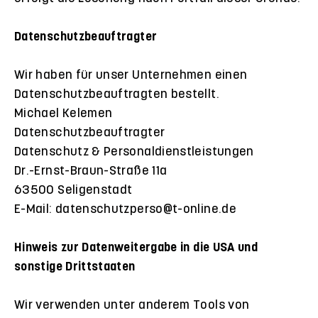
Datenschutzbeauftragter
Wir haben für unser Unternehmen einen
Datenschutzbeauftragten bestellt.
Michael Kelemen
Datenschutzbeauftragter
Datenschutz & Personaldienstleistungen
Dr.-Ernst-Braun-Straße 11a
63500 Seligenstadt
E-Mail: datenschutzperso@t-online.de
Hinweis zur Datenweitergabe in die USA und
sonstige Drittstaaten
Wir verwenden unter anderem Tools von