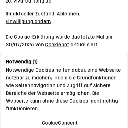
zu: viva-stiftung.de
Ihr aktueller Zustand: Ablehnen.
Einwilligung ändern
Die Cookie-Erklärung wurde das letzte Mal am
30/07/2026 von
Cookiebot
aktualisiert:
Notwendig (1)
Notwendige Cookies helfen dabei, eine Webseite
nutzbar zu machen, indem sie Grundfunktionen
wie Seitennavigation und Zugriff auf sichere
Bereiche der Webseite ermöglichen. Die
Webseite kann ohne diese Cookies nicht richtig
funktionieren.
CookieConsent