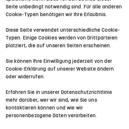
Seite unbedingt notwendig sind. Für alle anderen
Cookie-Typen benötigen wir Ihre Erlaubnis.
Diese Seite verwendet unterschiedliche Cookie-
Typen. Einige Cookies werden von Drittparteien
platziert, die auf unseren Seiten erscheinen.
Sie können Ihre Einwilligung jederzeit von der
Cookie-Erklärung auf unserer Website ändern
oder widerrufen.
Erfahren Sie in unserer Datenschutzrichtlinie
mehr darüber, wer wir sind, wie Sie uns
kontaktieren können und wie wir
personenbezogene Daten verarbeiten.