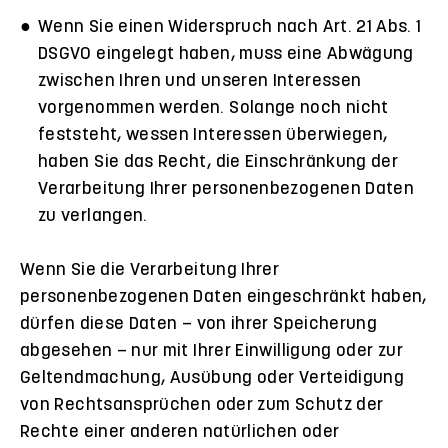
Wenn Sie einen Widerspruch nach Art. 21 Abs. 1
DSGVO eingelegt haben, muss eine Abwägung
zwischen Ihren und unseren Interessen
vorgenommen werden. Solange noch nicht
feststeht, wessen Interessen überwiegen,
haben Sie das Recht, die Einschränkung der
Verarbeitung Ihrer personenbezogenen Daten
zu verlangen.
Wenn Sie die Verarbeitung Ihrer
personenbezogenen Daten eingeschränkt haben,
dürfen diese Daten – von ihrer Speicherung
abgesehen – nur mit Ihrer Einwilligung oder zur
Geltendmachung, Ausübung oder Verteidigung
von Rechtsansprüchen oder zum Schutz der
Rechte einer anderen natürlichen oder