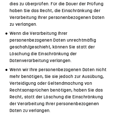
dies zu überprüfen. Für die Dauer der Prüfung
haben Sie das Recht, die Einschränkung der
Verarbeitung Ihrer personenbezogenen Daten
zu verlangen.
Wenn die Verarbeitung Ihrer
personenbezogenen Daten unrechtmäßig
geschah/geschieht, können Sie statt der
Löschung die Einschränkung der
Datenverarbeitung verlangen.
Wenn wir Ihre personenbezogenen Daten nicht
mehr benötigen, Sie sie jedoch zur Ausübung,
Verteidigung oder Geltendmachung von
Rechtsansprüchen benötigen, haben Sie das
Recht, statt der Löschung die Einschränkung
der Verarbeitung Ihrer personenbezogenen
Daten zu verlangen.