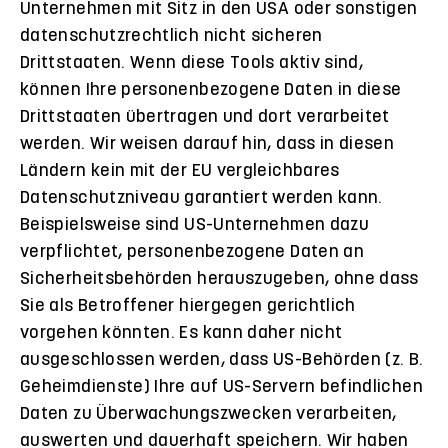
Unternehmen mit Sitz in den USA oder sonstigen
datenschutzrechtlich nicht sicheren
Drittstaaten. Wenn diese Tools aktiv sind,
können Ihre personenbezogene Daten in diese
Drittstaaten übertragen und dort verarbeitet
werden. Wir weisen darauf hin, dass in diesen
Ländern kein mit der EU vergleichbares
Datenschutzniveau garantiert werden kann.
Beispielsweise sind US-Unternehmen dazu
verpflichtet, personenbezogene Daten an
Sicherheitsbehörden herauszugeben, ohne dass
Sie als Betroffener hiergegen gerichtlich
vorgehen könnten. Es kann daher nicht
ausgeschlossen werden, dass US-Behörden (z. B.
Geheimdienste) Ihre auf US-Servern befindlichen
Daten zu Überwachungszwecken verarbeiten,
auswerten und dauerhaft speichern. Wir haben