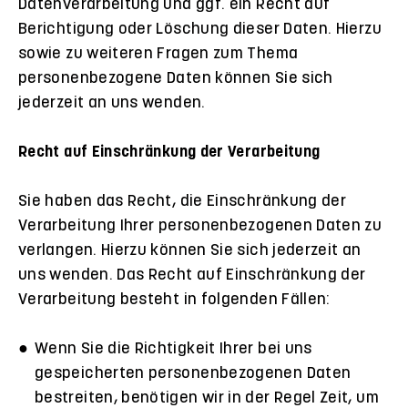
Datenverarbeitung und ggf. ein Recht auf
Berichtigung oder Löschung dieser Daten. Hierzu
sowie zu weiteren Fragen zum Thema
personenbezogene Daten können Sie sich
jederzeit an uns wenden.
Recht auf Einschränkung der Verarbeitung
Sie haben das Recht, die Einschränkung der
Verarbeitung Ihrer personenbezogenen Daten zu
verlangen. Hierzu können Sie sich jederzeit an
uns wenden. Das Recht auf Einschränkung der
Verarbeitung besteht in folgenden Fällen:
Wenn Sie die Richtigkeit Ihrer bei uns
gespeicherten personenbezogenen Daten
bestreiten, benötigen wir in der Regel Zeit, um