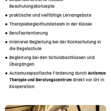
Beschulungskonzepte
praktische und vielfältige Lernangebote
Therapiebegleithundeteam in der Klasse
Berufsorientierung
intensive Begleitung bei der Rückschulung in
die Regelschule
Begleitung bei den Schulabschlüssen und
Übergängen
Autismusspezifische Förderung durch
Autismus
Therapie und Beratungszentrum
direkt vor Ort in
Kooperation