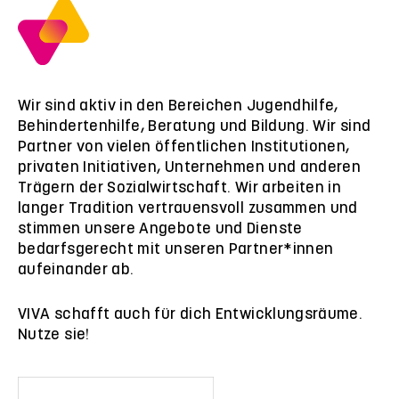
Wir sind aktiv in den Bereichen Jugendhilfe,
Behindertenhilfe, Beratung und Bildung. Wir sind
Partner von vielen öffentlichen Institutionen,
privaten Initiativen, Unternehmen und anderen
Trägern der Sozialwirtschaft. Wir arbeiten in
langer Tradition vertrauensvoll zusammen und
stimmen unsere Angebote und Dienste
bedarfsgerecht mit unseren Partner*innen
aufeinander ab.
VIVA schafft auch für dich Entwicklungsräume.
Nutze sie!