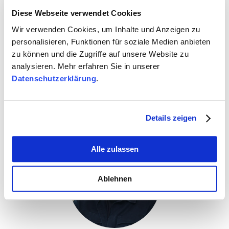
Diese Webseite verwendet Cookies
Wir verwenden Cookies, um Inhalte und Anzeigen zu
personalisieren, Funktionen für soziale Medien anbieten
zu können und die Zugriffe auf unsere Website zu
Kontakt
analysieren. Mehr erfahren Sie in unserer
Datenschutzerklärung
.
Details zeigen
Alle zulassen
Ablehnen