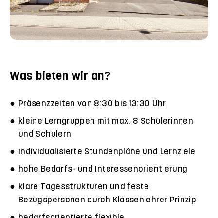
Was bieten wir an?
Präsenzzeiten von 8:30 bis 13:30 Uhr
kleine Lerngruppen mit max. 8 Schülerinnen
und Schülern
individualisierte Stundenpläne und Lernziele
hohe Bedarfs- und Interessenorientierung
klare Tagesstrukturen und feste
Bezugspersonen durch Klassenlehrer Prinzip
bedarfsorientierte flexible