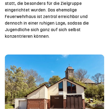
statt, die besonders für die Zielgruppe
eingerichtet wurden. Das ehemalige
Feuerwehrhaus ist zentral erreichbar und
dennoch in einer ruhigen Lage, sodass die
Jugendliche sich ganz auf sich selbst
konzentrieren können.