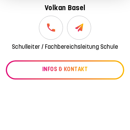
Volkan Basel
Schulleiter / Fachbereichsleitung Schule
INFOS & KONTAKT