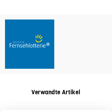
Verwandte Artikel