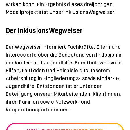
wirken kann. Ein Ergebnis dieses dreijährigen
Modellprojekts ist unser InklusionsWegweiser.
Der InklusionsWegweiser
Der Wegweiser informiert Fachkräfte, Eltern und
Interessierte über die Bedeutung von Inklusion in
der Kinder- und Jugendhilfe. Er enthält wertvolle
Hilfen, Leitfäden und Beispiele aus unserem
Arbeitsalltag in Eingliederungs- sowie Kinder- &
Jugendhilfe. Entstanden ist er unter der
Beteiligung unserer Mitarbeitenden, Klientinnen,
ihren Familien sowie Netzwerk- und
Kooperationspartnerinnen.