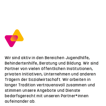
Wir sind aktiv in den Bereichen Jugendhilfe,
Behindertenhilfe, Beratung und Bildung. Wir sind
Partner von vielen öffentlichen Institutionen,
privaten Initiativen, Unternehmen und anderen
Trägern der Sozialwirtschaft. Wir arbeiten in
langer Tradition vertrauensvoll zusammen und
stimmen unsere Angebote und Dienste
bedarfsgerecht mit unseren Partner*innen
aufeinander ab.