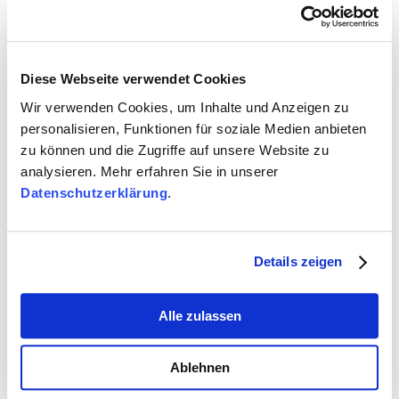
Diese Webseite verwendet Cookies
Wir verwenden Cookies, um Inhalte und Anzeigen zu
personalisieren, Funktionen für soziale Medien anbieten
zu können und die Zugriffe auf unsere Website zu
analysieren. Mehr erfahren Sie in unserer
Datenschutzerklärung
.
Details zeigen
Alle zulassen
Ablehnen