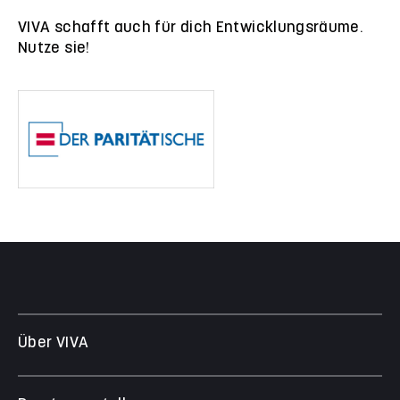
VIVA schafft auch für dich Entwicklungsräume.
Nutze sie!
Über VIVA
Die Stiftung
Das Management