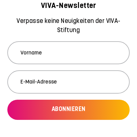
VIVA-Newsletter
Verpasse keine Neuigkeiten der VIVA-
Stiftung
ABONNIEREN