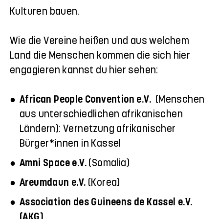
Kulturen bauen.
Wie die Vereine heißen und aus welchem
Land die Menschen kommen die sich hier
engagieren kannst du hier sehen:
African People Convention e.V.
(Menschen
aus unterschiedlichen afrikanischen
Ländern): Vernetzung afrikanischer
Bürger*innen in Kassel
Amni Space e.V.
(Somalia)
Areumdaun e.V.
(Korea)
Association des Guineens de Kassel e.V.
(AKG)