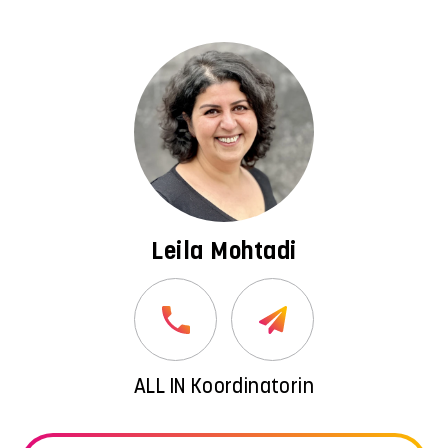
Leila Mohtadi
ALL IN Koordinatorin