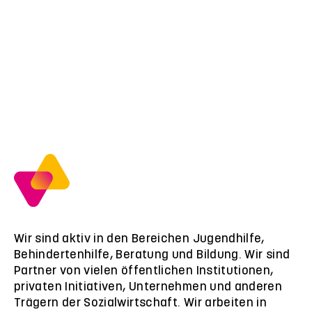
Wir sind aktiv in den Bereichen Jugendhilfe,
Behindertenhilfe, Beratung und Bildung. Wir sind
Partner von vielen öffentlichen Institutionen,
privaten Initiativen, Unternehmen und anderen
Trägern der Sozialwirtschaft. Wir arbeiten in