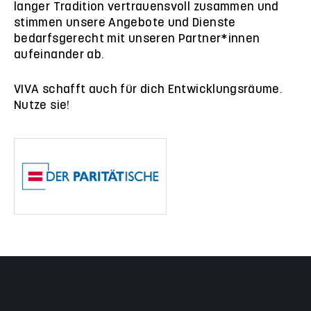
langer Tradition vertrauensvoll zusammen und
stimmen unsere Angebote und Dienste
bedarfsgerecht mit unseren Partner*innen
aufeinander ab.
VIVA schafft auch für dich Entwicklungsräume.
Nutze sie!