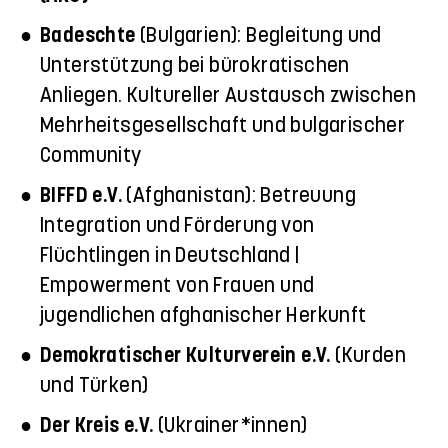
Badeschte
(Bulgarien): Begleitung und
Unterstützung bei bürokratischen
Anliegen. Kultureller Austausch zwischen
Mehrheitsgesellschaft und bulgarischer
Community
BIFFD e.V.
(Afghanistan): Betreuung
Integration und Förderung von
Flüchtlingen in Deutschland |
Empowerment von Frauen und
jugendlichen afghanischer Herkunft
Demokratischer Kulturverein e.V.
(Kurden
und Türken)
Der Kreis e.V.
(Ukrainer*innen)