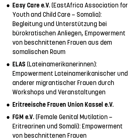
Easy Care e.V.
(EastAfrica Association for
Youth and Child Care – Somalia):
Begleitung und Unterstützung bei
bürokratischen Anliegen, Empowerment
von beschnittenen Frauen aus dem
somalischen Raum
ELAS
(Lateinamerikanerinnen):
Empowerment Lateinamerikanischer und
anderer migrantischer Frauen durch
Workshops und Veranstaltungen
Eritreeische Frauen Union Kassel e.V.
FGM e.V.
(Female Genital Mutilation –
Eritrearinen und Somali): Empowerment
von beschnittenen Frauen