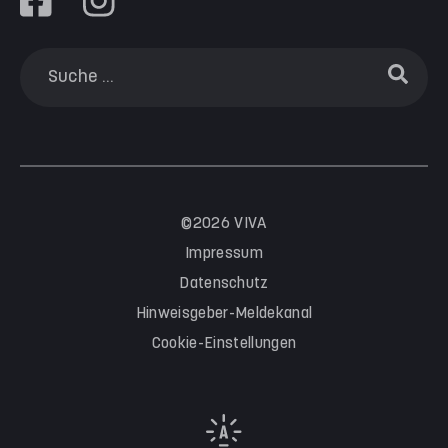
©2026 VIVA
Impressum
Datenschutz
Hinweisgeber-Meldekanal
Cookie-Einstellungen