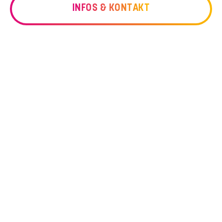
INFOS & KONTAKT