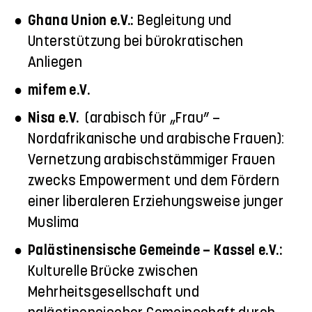
Ghana Union e.V.:
Begleitung und
Unterstützung bei bürokratischen
Anliegen
mifem e.V.
Nisa e.V.
(arabisch für „Frau” –
Nordafrikanische und arabische Frauen):
Vernetzung arabischstämmiger Frauen
zwecks Empowerment und dem Fördern
einer liberaleren Erziehungsweise junger
Muslima
Palästinensische Gemeinde – Kassel e.V.:
Kulturelle Brücke zwischen
Mehrheitsgesellschaft und