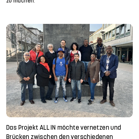
zu machen.
Das Projekt ALL IN möchte vernetzen und
Brücken zwischen den verschiedenen