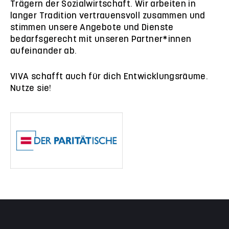
Trägern der Sozialwirtschaft. Wir arbeiten in
langer Tradition vertrauensvoll zusammen und
stimmen unsere Angebote und Dienste
bedarfsgerecht mit unseren Partner*innen
aufeinander ab.
VIVA schafft auch für dich Entwicklungsräume.
Nutze sie!