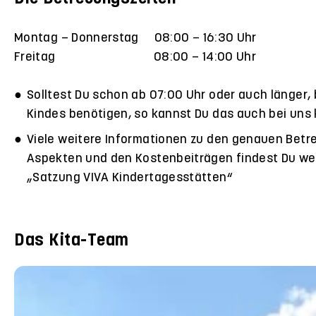
Montag – Donnerstag 08:00 – 16:30 Uhr
Freitag 08:00 – 14:00 Uhr
Solltest Du schon ab 07:00 Uhr oder auch länger, 
Kindes benötigen, so kannst Du das auch bei uns 
Viele weitere Informationen zu den genauen Bet
Aspekten und den Kostenbeiträgen findest Du we
„Satzung VIVA Kindertagesstätten“
Das Kita-Team