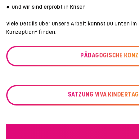
und wir sind erprobt in Krisen
Viele Details über unsere Arbeit kannst Du unten 
Konzeption“ finden.
PÄDAGOGISCHE KONZ
SATZUNG VIVA KINDERTA