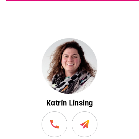
Katrin Linsing