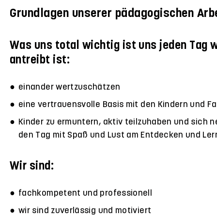
Grundlagen unserer pädagogischen Arb
Was uns total wichtig ist uns jeden Tag 
antreibt ist:
einander wertzuschätzen
eine vertrauensvolle Basis mit den Kindern und F
Kinder zu ermuntern, aktiv teilzuhaben und sich ne
den Tag mit Spaß und Lust am Entdecken und Ler
Wir sind:
fachkompetent und professionell
wir sind zuverlässig und motiviert