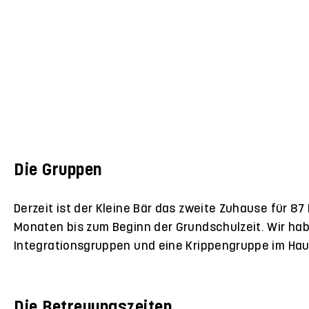
Die Gruppen
Derzeit ist der Kleine Bär das zweite Zuhause für 87
Monaten bis zum Beginn der Grundschulzeit. Wir ha
Integrationsgruppen und eine Krippengruppe im Hau
Die Betreuungszeiten