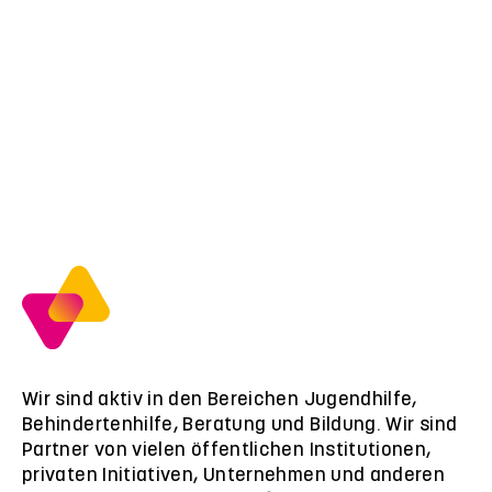
Wir sind aktiv in den Bereichen Jugendhilfe,
Behindertenhilfe, Beratung und Bildung. Wir sind
Partner von vielen öffentlichen Institutionen,
privaten Initiativen, Unternehmen und anderen