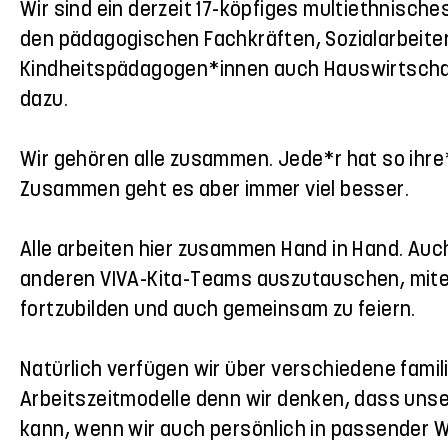
Wir sind ein derzeit 17-köpfiges multiethnisch
den pädagogischen Fachkräften, Sozialarbeite
Kindheitspädagogen*innen auch Hauswirtscha
dazu.
Wir gehören alle zusammen. Jede*r hat so ihre
Zusammen geht es aber immer viel besser.
Alle arbeiten hier zusammen Hand in Hand. Auc
anderen VIVA-Kita-Teams auszutauschen, mitei
fortzubilden und auch gemeinsam zu feiern.
Natürlich verfügen wir über verschiedene famil
Arbeitszeitmodelle denn wir denken, dass unse
kann, wenn wir auch persönlich in passender 