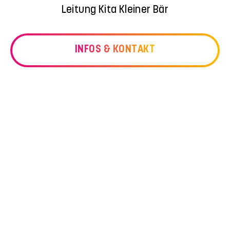
Leitung Kita Kleiner Bär
INFOS & KONTAKT