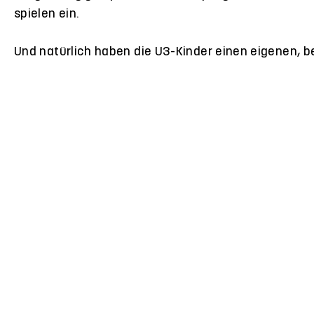
spielen ein.
Und natürlich haben die U3-Kinder einen eigenen, 