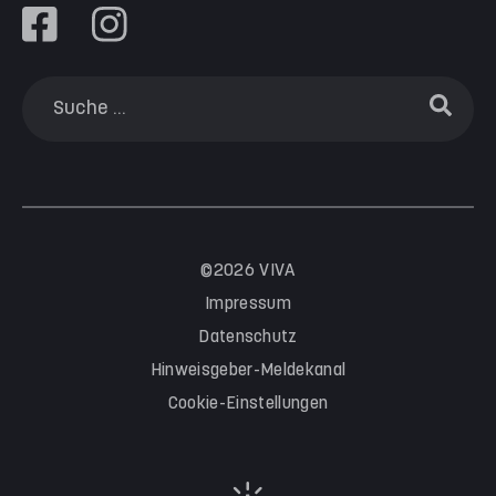
©2026 VIVA
Impressum
Datenschutz
Hinweisgeber-Meldekanal
Cookie-Einstellungen