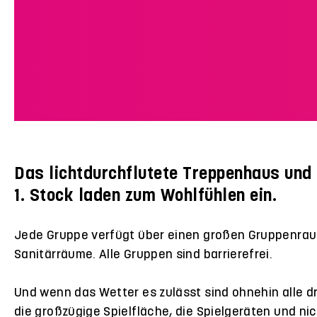
Das lichtdurchflutete Treppenhaus und 
1. Stock laden zum Wohlfühlen ein.
Jede Gruppe verfügt über einen großen Gruppenrau
Sanitärräume. Alle Gruppen sind barrierefrei.
Und wenn das Wetter es zulässt sind ohnehin alle 
die großzügige Spielfläche, die Spielgeräten und n