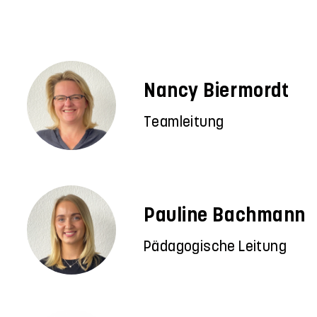
Nancy Biermordt
Teamleitung
Pauline Bachmann
Pädagogische Leitung