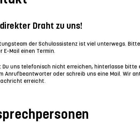
 direkter Draht zu uns!
tungsteam der Schulassistenz ist viel unterwegs. Bitt
r E-Mail einen Termin.
t Du uns telefonisch nicht erreichen, hinterlasse bitte
 Anrufbeantworter oder schreib uns eine Mail. Wir an
achricht erreicht.
sprechpersonen