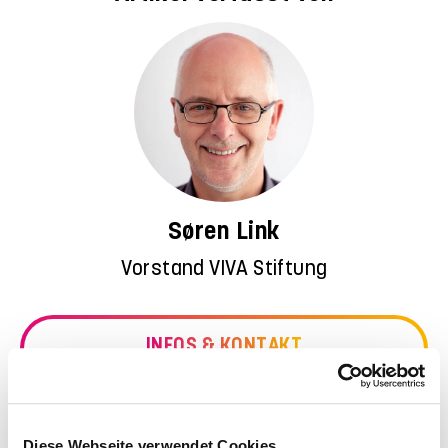
Søren Link
Vorstand VIVA Stiftung
INFOS & KONTAKT
Diese Webseite verwendet Cookies