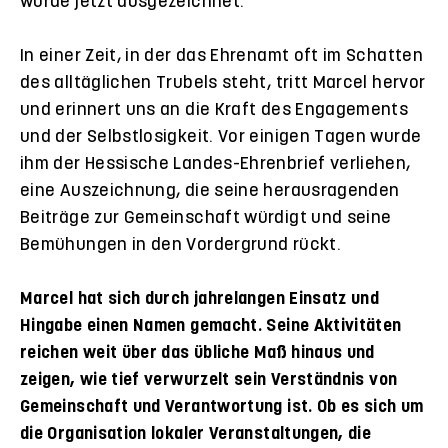
wurde jetzt ausgezeichnet.
In einer Zeit, in der das Ehrenamt oft im Schatten
des alltäglichen Trubels steht, tritt Marcel hervor
und erinnert uns an die Kraft des Engagements
und der Selbstlosigkeit. Vor einigen Tagen wurde
ihm der Hessische Landes-Ehrenbrief verliehen,
eine Auszeichnung, die seine herausragenden
Beiträge zur Gemeinschaft würdigt und seine
Bemühungen in den Vordergrund rückt.
Marcel hat sich durch jahrelangen Einsatz und
Hingabe einen Namen gemacht. Seine Aktivitäten
reichen weit über das übliche Maß hinaus und
zeigen, wie tief verwurzelt sein Verständnis von
Gemeinschaft und Verantwortung ist. Ob es sich um
die Organisation lokaler Veranstaltungen, die