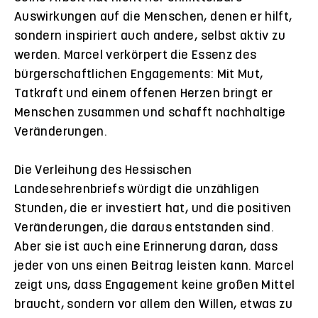
Auswirkungen auf die Menschen, denen er hilft,
sondern inspiriert auch andere, selbst aktiv zu
werden. Marcel verkörpert die Essenz des
bürgerschaftlichen Engagements: Mit Mut,
Tatkraft und einem offenen Herzen bringt er
Menschen zusammen und schafft nachhaltige
Veränderungen.
Die Verleihung des Hessischen
Landesehrenbriefs würdigt die unzähligen
Stunden, die er investiert hat, und die positiven
Veränderungen, die daraus entstanden sind.
Aber sie ist auch eine Erinnerung daran, dass
jeder von uns einen Beitrag leisten kann. Marcel
zeigt uns, dass Engagement keine großen Mittel
braucht, sondern vor allem den Willen, etwas zu