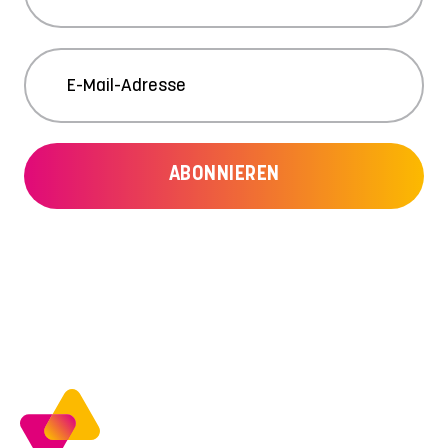
ABONNIEREN