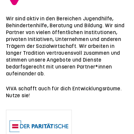
Wir sind aktiv in den Bereichen Jugendhilfe,
Behindertenhilfe, Beratung und Bildung. Wir sind
Partner von vielen öffentlichen Institutionen,
privaten Initiativen, Unternehmen und anderen
Trägern der Sozialwirtschaft. Wir arbeiten in
langer Tradition vertrauensvoll zusammen und
stimmen unsere Angebote und Dienste
bedarfsgerecht mit unseren Partner*innen
aufeinander ab.
VIVA schafft auch für dich Entwicklungsräume.
Nutze sie!