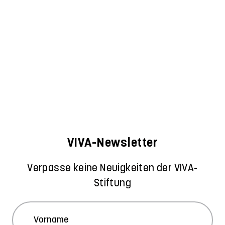
VIVA-Newsletter
Verpasse keine Neuigkeiten der VIVA-
Stiftung