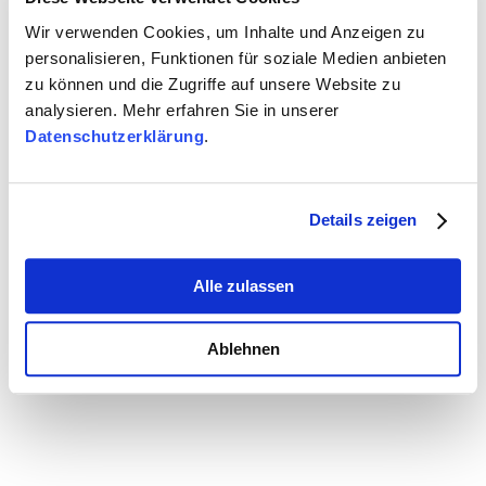
Wir verwenden Cookies, um Inhalte und Anzeigen zu
personalisieren, Funktionen für soziale Medien anbieten
zu können und die Zugriffe auf unsere Website zu
Verwandte Artikel
analysieren. Mehr erfahren Sie in unserer
Datenschutzerklärung
.
Details zeigen
Alle zulassen
Ablehnen