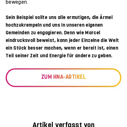
bewegen.
Sein Beispiel sollte uns alle ermutigen, die Ärmel
hochzukrempeln und uns in unseren eigenen
Gemeinden zu engagieren. Denn wie Marcel
eindrucksvoll beweist, kann jeder Einzelne die Welt
ein Stück besser machen, wenn er bereit ist, einen
Teil seiner Zeit und Energie für andere zu geben.
ZUM HNA-ARTIKEL
Artikel verfasst von