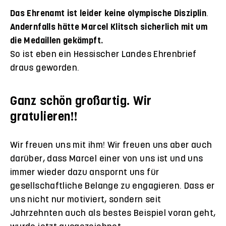
Das Ehrenamt ist leider keine olympische Disziplin
.
Andernfalls hätte Marcel Klitsch sicherlich mit um
die Medaillen gekämpft.
So ist eben ein Hessischer Landes Ehrenbrief
draus geworden.
Ganz schön großartig. Wir
gratulieren!!
Wir freuen uns mit ihm! Wir freuen uns aber auch
darüber, dass Marcel einer von uns ist und uns
immer wieder dazu anspornt uns für
gesellschaftliche Belange zu engagieren. Dass er
uns nicht nur motiviert, sondern seit
Jahrzehnten auch als bestes Beispiel voran geht,