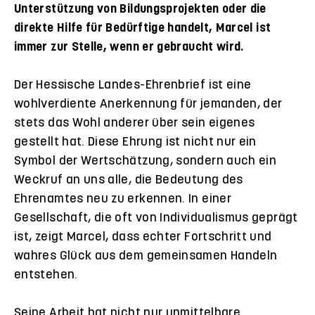
Unterstützung von Bildungsprojekten oder die
direkte Hilfe für Bedürftige handelt, Marcel ist
immer zur Stelle, wenn er gebraucht wird.
Der Hessische Landes-Ehrenbrief ist eine
wohlverdiente Anerkennung für jemanden, der
stets das Wohl anderer über sein eigenes
gestellt hat. Diese Ehrung ist nicht nur ein
Symbol der Wertschätzung, sondern auch ein
Weckruf an uns alle, die Bedeutung des
Ehrenamtes neu zu erkennen. In einer
Gesellschaft, die oft von Individualismus geprägt
ist, zeigt Marcel, dass echter Fortschritt und
wahres Glück aus dem gemeinsamen Handeln
entstehen.
Seine Arbeit hat nicht nur unmittelbare