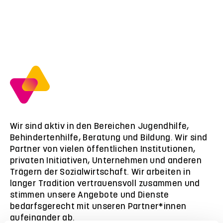
Wir sind aktiv in den Bereichen Jugendhilfe,
Behindertenhilfe, Beratung und Bildung. Wir sind
Partner von vielen öffentlichen Institutionen,
privaten Initiativen, Unternehmen und anderen
Trägern der Sozialwirtschaft. Wir arbeiten in
langer Tradition vertrauensvoll zusammen und
stimmen unsere Angebote und Dienste
bedarfsgerecht mit unseren Partner*innen
aufeinander ab.