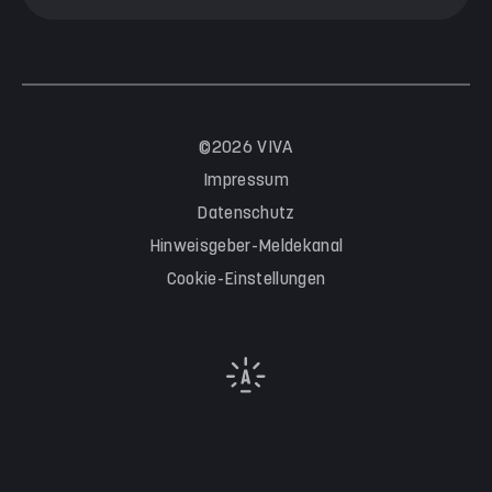
©2026 VIVA
Impressum
Datenschutz
Hinweisgeber-Meldekanal
Cookie-Einstellungen