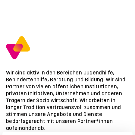
Wir sind aktiv in den Bereichen Jugendhilfe,
Behindertenhilfe, Beratung und Bildung. Wir sind
Partner von vielen öffentlichen Institutionen,
privaten Initiativen, Unternehmen und anderen
Trägern der Sozialwirtschaft. Wir arbeiten in
langer Tradition vertrauensvoll zusammen und
stimmen unsere Angebote und Dienste
bedarfsgerecht mit unseren Partner*innen
aufeinander ab.