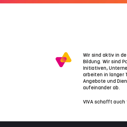
Wir sind aktiv in 
Bildung. Wir sind P
Initiativen, Unter
arbeiten in langer
Angebote und Dien
aufeinander ab.
VIVA schafft auch 