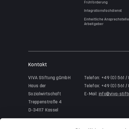
Frühförderung
Integrationsfachdienst
Einheitliche Ansprechstelle
Arbeitgeber
Kontakt
VIVA Stiftung gGmbH
Telefon: +49 (0) 561 /
Haus der
Telefax: +49 (0) 561 
Sozialwirtschaft
E-Mail:
info@viva-stif
Treppenstraße 4
D-34117 Kassel