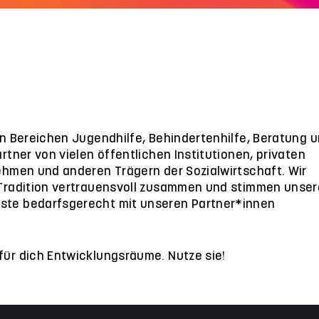
den Bereichen Jugendhilfe, Behindertenhilfe, Beratung 
artner von vielen öffentlichen Institutionen, privaten
nehmen und anderen Trägern der Sozialwirtschaft. Wir
 Tradition vertrauensvoll zusammen und stimmen unser
ste bedarfsgerecht mit unseren Partner*innen
für dich Entwicklungsräume. Nutze sie!