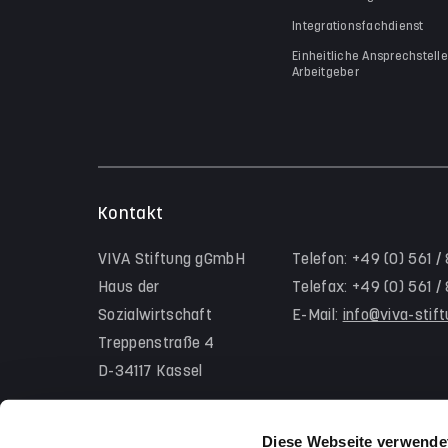
Integrationsfachdienst
Einheitliche Ansprechstelle
Arbeitgeber
Kontakt
VIVA Stiftung gGmbH
Telefon: +49 (0) 561 /
Haus der
Telefax: +49 (0) 561 
Sozialwirtschaft
E-Mail:
info@viva-stif
Treppenstraße 4
D-34117 Kassel
Diese Webseite verwende