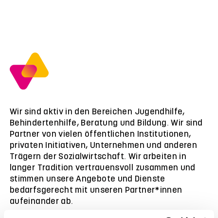
Wir sind aktiv in den Bereichen Jugendhilfe,
Behindertenhilfe, Beratung und Bildung. Wir sind
Partner von vielen öffentlichen Institutionen,
privaten Initiativen, Unternehmen und anderen
Trägern der Sozialwirtschaft. Wir arbeiten in
langer Tradition vertrauensvoll zusammen und
stimmen unsere Angebote und Dienste
bedarfsgerecht mit unseren Partner*innen
aufeinander ab.