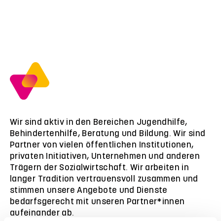
Wir sind aktiv in den Bereichen Jugendhilfe,
Behindertenhilfe, Beratung und Bildung. Wir sind
Partner von vielen öffentlichen Institutionen,
privaten Initiativen, Unternehmen und anderen
Trägern der Sozialwirtschaft. Wir arbeiten in
langer Tradition vertrauensvoll zusammen und
stimmen unsere Angebote und Dienste
bedarfsgerecht mit unseren Partner*innen
aufeinander ab.