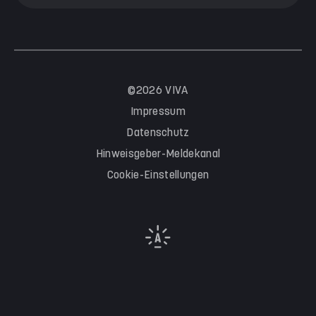
©2026 VIVA
Impressum
Datenschutz
Hinweisgeber-Meldekanal
Cookie-Einstellungen