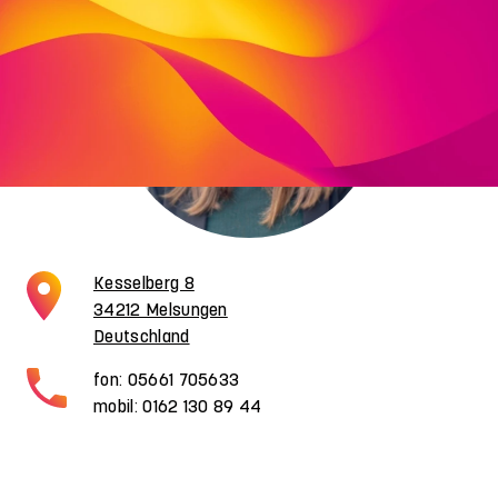
Kesselberg 8
34212 Melsungen
Deutschland
fon: 05661 705633
mobil: 0162 130 89 44