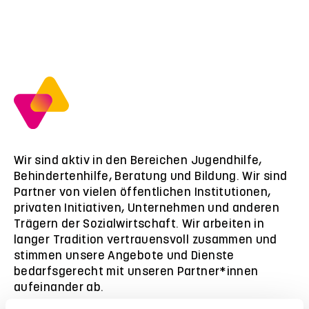
Wir sind aktiv in den Bereichen Jugendhilfe,
Behindertenhilfe, Beratung und Bildung. Wir sind
Partner von vielen öffentlichen Institutionen,
privaten Initiativen, Unternehmen und anderen
Trägern der Sozialwirtschaft. Wir arbeiten in
langer Tradition vertrauensvoll zusammen und
stimmen unsere Angebote und Dienste
bedarfsgerecht mit unseren Partner*innen
aufeinander ab.