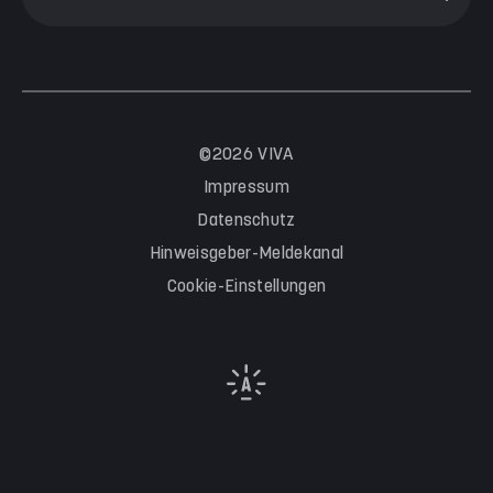
©2026 VIVA
Impressum
Datenschutz
Hinweisgeber-Meldekanal
Cookie-Einstellungen