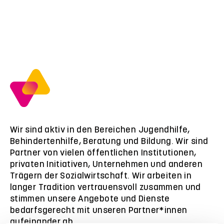
Wir sind aktiv in den Bereichen Jugendhilfe,
Behindertenhilfe, Beratung und Bildung. Wir sind
Partner von vielen öffentlichen Institutionen,
privaten Initiativen, Unternehmen und anderen
Trägern der Sozialwirtschaft. Wir arbeiten in
langer Tradition vertrauensvoll zusammen und
stimmen unsere Angebote und Dienste
bedarfsgerecht mit unseren Partner*innen
aufeinander ab.