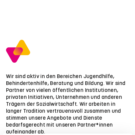
Wir sind aktiv in den Bereichen Jugendhilfe,
Behindertenhilfe, Beratung und Bildung. Wir sind
Partner von vielen öffentlichen Institutionen,
privaten Initiativen, Unternehmen und anderen
Trägern der Sozialwirtschaft. Wir arbeiten in
langer Tradition vertrauensvoll zusammen und
stimmen unsere Angebote und Dienste
bedarfsgerecht mit unseren Partner*innen
aufeinander ab.