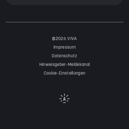
©2026 VIVA
Impressum
Datenschutz
Hinweisgeber-Meldekanal
Cookie-Einstellungen