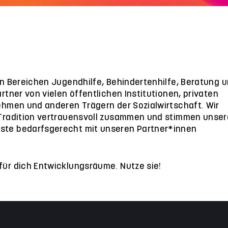
den Bereichen Jugendhilfe, Behindertenhilfe, Beratung 
artner von vielen öffentlichen Institutionen, privaten
nehmen und anderen Trägern der Sozialwirtschaft. Wir
 Tradition vertrauensvoll zusammen und stimmen unser
ste bedarfsgerecht mit unseren Partner*innen
für dich Entwicklungsräume. Nutze sie!