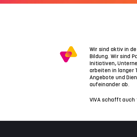
Wir sind aktiv in 
Bildung. Wir sind P
Initiativen, Unter
arbeiten in langer
Angebote und Dien
aufeinander ab.
VIVA schafft auch 