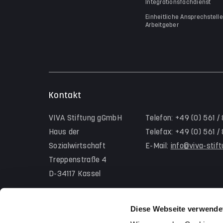
Integrationsfachdienst
Einheitliche Ansprechstelle
Arbeitgeber
Kontakt
VIVA Stiftung gGmbH
Telefon: +49 (0) 561 /
Haus der
Telefax: +49 (0) 561 
Sozialwirtschaft
E-Mail:
info@viva-stif
Treppenstraße 4
D-34117 Kassel
Diese Webseite verwende