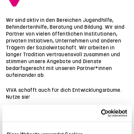
Wir sind aktiv in den Bereichen Jugendhilfe,
Behindertenhilfe, Beratung und Bildung. Wir sind
Partner von vielen öffentlichen Institutionen,
privaten Initiativen, Unternehmen und anderen
Trägern der Sozialwirtschaft. Wir arbeiten in
langer Tradition vertrauensvoll zusammen und
stimmen unsere Angebote und Dienste
bedarfsgerecht mit unseren Partner*innen
aufeinander ab.
VIVA schafft auch für dich Entwicklungsräume.
Nutze sie!