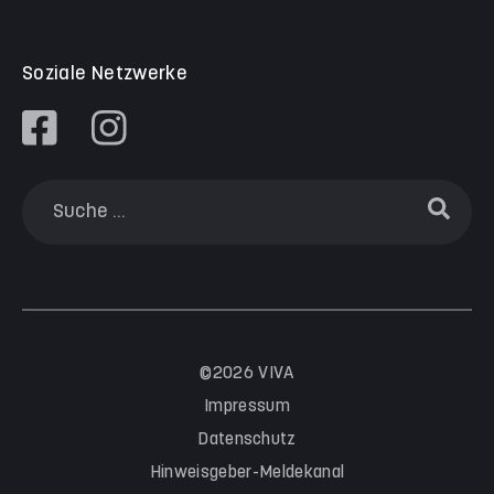
Soziale Netzwerke
©2026 VIVA
Impressum
Datenschutz
Hinweisgeber-Meldekanal