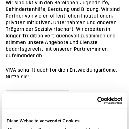
Wir sind aktiv in den Bereichen Jugendhilfe,
Behindertenhilfe, Beratung und Bildung. Wir sind
Partner von vielen öffentlichen Institutionen,
privaten Initiativen, Unternehmen und anderen
Trägern der Sozialwirtschaft. Wir arbeiten in
langer Tradition vertrauensvoll zusammen und
stimmen unsere Angebote und Dienste
bedarfsgerecht mit unseren Partner*innen
aufeinander ab.
VIVA schafft auch für dich Entwicklungsräume.
Nutze sie!
Diese Webseite verwendet Cookies