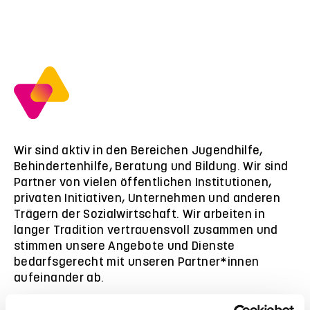
Wir sind aktiv in den Bereichen Jugendhilfe,
Behindertenhilfe, Beratung und Bildung. Wir sind
Partner von vielen öffentlichen Institutionen,
privaten Initiativen, Unternehmen und anderen
Trägern der Sozialwirtschaft. Wir arbeiten in
langer Tradition vertrauensvoll zusammen und
stimmen unsere Angebote und Dienste
bedarfsgerecht mit unseren Partner*innen
aufeinander ab.