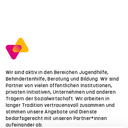
Wir sind aktiv in den Bereichen Jugendhilfe,
Behindertenhilfe, Beratung und Bildung. Wir sind
Partner von vielen öffentlichen Institutionen,
privaten Initiativen, Unternehmen und anderen
Trägern der Sozialwirtschaft. Wir arbeiten in
langer Tradition vertrauensvoll zusammen und
stimmen unsere Angebote und Dienste
bedarfsgerecht mit unseren Partner*innen
aufeinander ab.