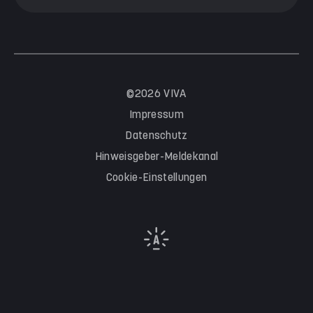
©2026 VIVA
Impressum
Datenschutz
Hinweisgeber-Meldekanal
Cookie-Einstellungen