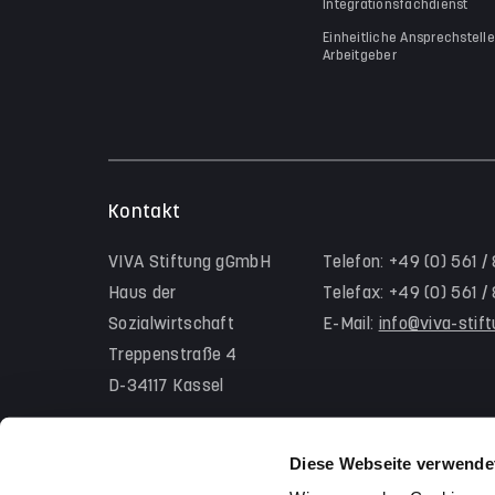
Integrationsfachdienst
Einheitliche Ansprechstelle
Arbeitgeber
Kontakt
VIVA Stiftung gGmbH
Telefon: +49 (0) 561 /
Haus der
Telefax: +49 (0) 561 
Sozialwirtschaft
E-Mail:
info@viva-stif
Treppenstraße 4
D-34117 Kassel
Diese Webseite verwende