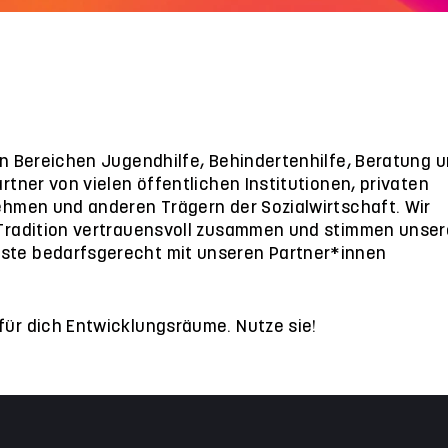
den Bereichen Jugendhilfe, Behindertenhilfe, Beratung 
artner von vielen öffentlichen Institutionen, privaten
nehmen und anderen Trägern der Sozialwirtschaft. Wir
 Tradition vertrauensvoll zusammen und stimmen unser
ste bedarfsgerecht mit unseren Partner*innen
für dich Entwicklungsräume. Nutze sie!