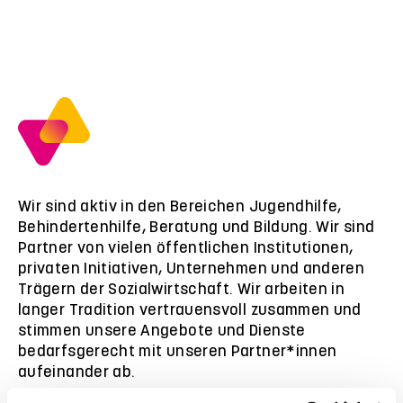
Wir sind aktiv in den Bereichen Jugendhilfe,
Behindertenhilfe, Beratung und Bildung. Wir sind
Partner von vielen öffentlichen Institutionen,
privaten Initiativen, Unternehmen und anderen
Trägern der Sozialwirtschaft. Wir arbeiten in
langer Tradition vertrauensvoll zusammen und
stimmen unsere Angebote und Dienste
bedarfsgerecht mit unseren Partner*innen
aufeinander ab.