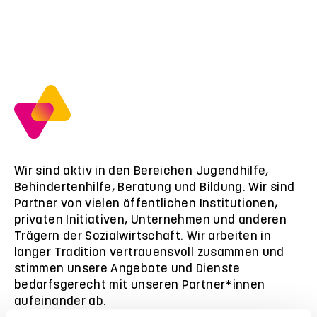
Wir sind aktiv in den Bereichen Jugendhilfe,
Behindertenhilfe, Beratung und Bildung. Wir sind
Partner von vielen öffentlichen Institutionen,
privaten Initiativen, Unternehmen und anderen
Trägern der Sozialwirtschaft. Wir arbeiten in
langer Tradition vertrauensvoll zusammen und
stimmen unsere Angebote und Dienste
bedarfsgerecht mit unseren Partner*innen
aufeinander ab.