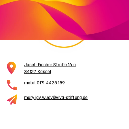
Josef-Fischer Straße 16 a
34127 Kassel
mobil: 0171 4425 159
mary.jay.wudy@viva-stiftung.de