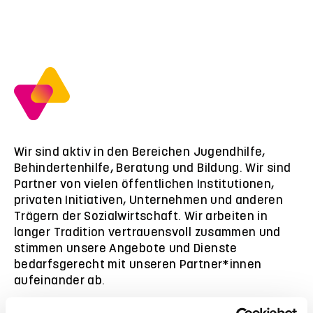
Wir sind aktiv in den Bereichen Jugendhilfe,
Behindertenhilfe, Beratung und Bildung. Wir sind
Partner von vielen öffentlichen Institutionen,
privaten Initiativen, Unternehmen und anderen
Trägern der Sozialwirtschaft. Wir arbeiten in
langer Tradition vertrauensvoll zusammen und
stimmen unsere Angebote und Dienste
bedarfsgerecht mit unseren Partner*innen
aufeinander ab.