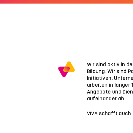
Wir sind aktiv in 
Bildung. Wir sind P
Initiativen, Unter
arbeiten in langer
Angebote und Dien
aufeinander ab.
VIVA schafft auch 