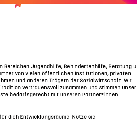
den Bereichen Jugendhilfe, Behindertenhilfe, Beratung 
artner von vielen öffentlichen Institutionen, privaten
nehmen und anderen Trägern der Sozialwirtschaft. Wir
 Tradition vertrauensvoll zusammen und stimmen unser
ste bedarfsgerecht mit unseren Partner*innen
für dich Entwicklungsräume. Nutze sie!