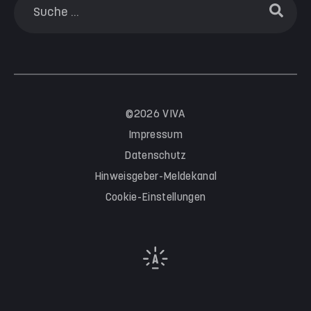
©2026 VIVA
Impressum
Datenschutz
Hinweisgeber-Meldekanal
Cookie-Einstellungen