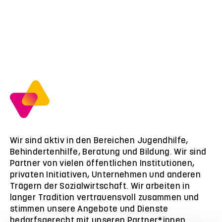
Wir sind aktiv in den Bereichen Jugendhilfe,
Behindertenhilfe, Beratung und Bildung. Wir sind
Partner von vielen öffentlichen Institutionen,
privaten Initiativen, Unternehmen und anderen
Trägern der Sozialwirtschaft. Wir arbeiten in
langer Tradition vertrauensvoll zusammen und
stimmen unsere Angebote und Dienste
bedarfsgerecht mit unseren Partner*innen