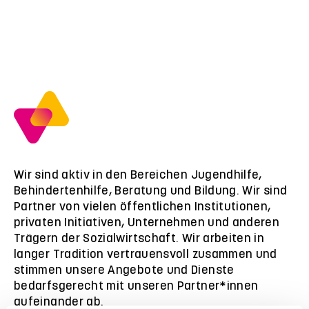
Wir sind aktiv in den Bereichen Jugendhilfe,
Behindertenhilfe, Beratung und Bildung. Wir sind
Partner von vielen öffentlichen Institutionen,
privaten Initiativen, Unternehmen und anderen
Trägern der Sozialwirtschaft. Wir arbeiten in
langer Tradition vertrauensvoll zusammen und
stimmen unsere Angebote und Dienste
bedarfsgerecht mit unseren Partner*innen
aufeinander ab.