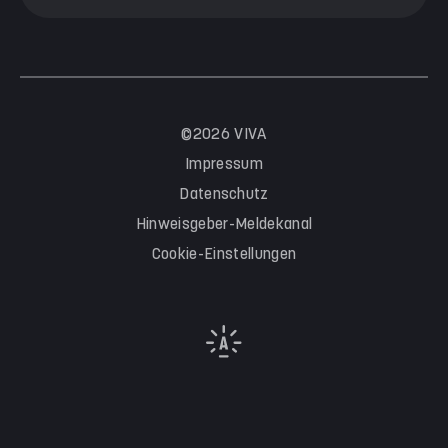
©2026 VIVA
Impressum
Datenschutz
Hinweisgeber-Meldekanal
Cookie-Einstellungen