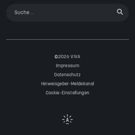
©2026 VIVA
Impressum
Datenschutz
Hinweisgeber-Meldekanal
Cookie-Einstellungen