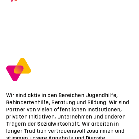
Wir sind aktiv in den Bereichen Jugendhilfe,
Behindertenhilfe, Beratung und Bildung. Wir sind
Partner von vielen öffentlichen Institutionen,
privaten Initiativen, Unternehmen und anderen
Trägern der Sozialwirtschaft. Wir arbeiten in
langer Tradition vertrauensvoll zusammen und
stimmen unsere Angebote und Dienste