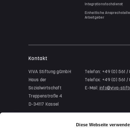
Integrationsfachdienst
Einheitliche Ansprechstelle
Arbeitgeber
Kontakt
VIVA Stiftung gGmbH
Telefon: +49 (0) 561 /
Haus der
Telefax: +49 (0) 561 
Sozialwirtschaft
E-Mail:
info@viva-stif
Treppenstraße 4
D-34117 Kassel
Diese Webseite verwende