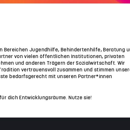
den Bereichen Jugendhilfe, Behindertenhilfe, Beratung 
artner von vielen öffentlichen Institutionen, privaten
nehmen und anderen Trägern der Sozialwirtschaft. Wir
 Tradition vertrauensvoll zusammen und stimmen unser
ste bedarfsgerecht mit unseren Partner*innen
für dich Entwicklungsräume. Nutze sie!