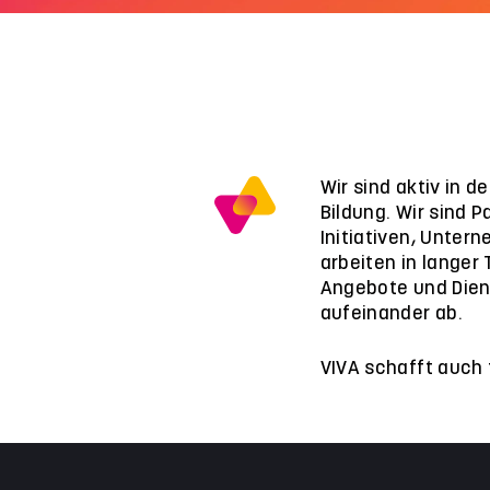
Wir sind aktiv in 
Bildung. Wir sind P
Initiativen, Unter
arbeiten in langer
Angebote und Dien
aufeinander ab.
VIVA schafft auch 