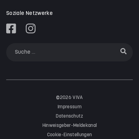
Soziale Netzwerke
©2026 VIVA
Impressum
Datenschutz
Hinweisgeber-Meldekanal
Cookie-Einstellungen