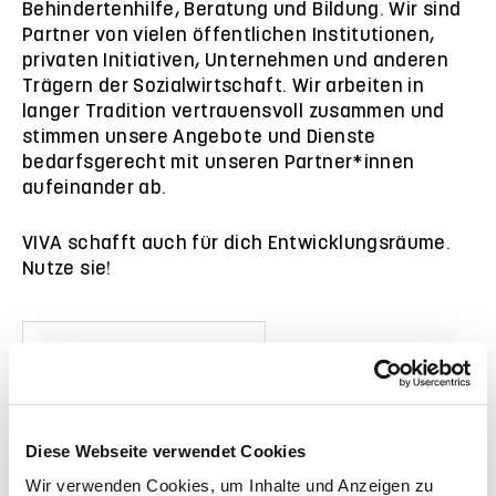
Behindertenhilfe, Beratung und Bildung. Wir sind
Partner von vielen öffentlichen Institutionen,
privaten Initiativen, Unternehmen und anderen
Trägern der Sozialwirtschaft. Wir arbeiten in
langer Tradition vertrauensvoll zusammen und
stimmen unsere Angebote und Dienste
bedarfsgerecht mit unseren Partner*innen
aufeinander ab.
VIVA schafft auch für dich Entwicklungsräume.
Nutze sie!
Diese Webseite verwendet Cookies
Wir verwenden Cookies, um Inhalte und Anzeigen zu