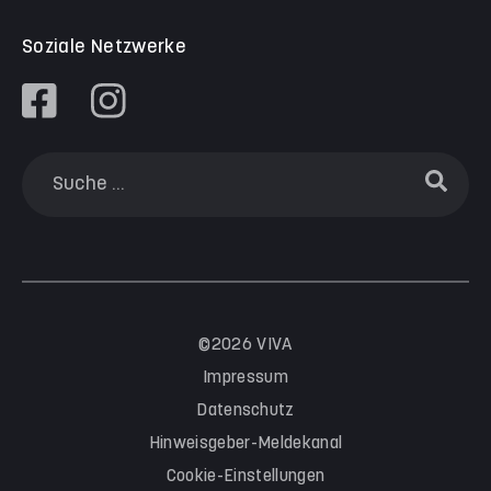
Soziale Netzwerke
©2026 VIVA
Impressum
Datenschutz
Hinweisgeber-Meldekanal
Cookie-Einstellungen