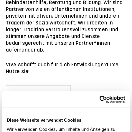
Behindertenhilfe, Beratung und Bildung. Wir sind
Partner von vielen öffentlichen Institutionen,
privaten Initiativen, Unternehmen und anderen
Trägern der Sozialwirtschaft. Wir arbeiten in
langer Tradition vertrauensvoll zusammen und
stimmen unsere Angebote und Dienste
bedarfsgerecht mit unseren Partner*innen
aufeinander ab.
VIVA schafft auch für dich Entwicklungsräume.
Nutze sie!
Diese Webseite verwendet Cookies
Wir verwenden Cookies, um Inhalte und Anzeigen zu