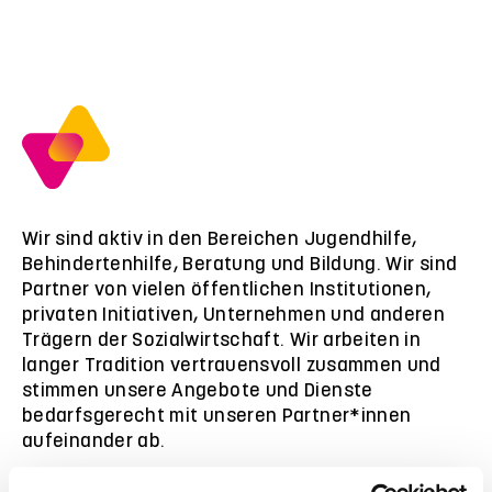
Wir sind aktiv in den Bereichen Jugendhilfe,
Behindertenhilfe, Beratung und Bildung. Wir sind
Partner von vielen öffentlichen Institutionen,
privaten Initiativen, Unternehmen und anderen
Trägern der Sozialwirtschaft. Wir arbeiten in
langer Tradition vertrauensvoll zusammen und
stimmen unsere Angebote und Dienste
bedarfsgerecht mit unseren Partner*innen
aufeinander ab.