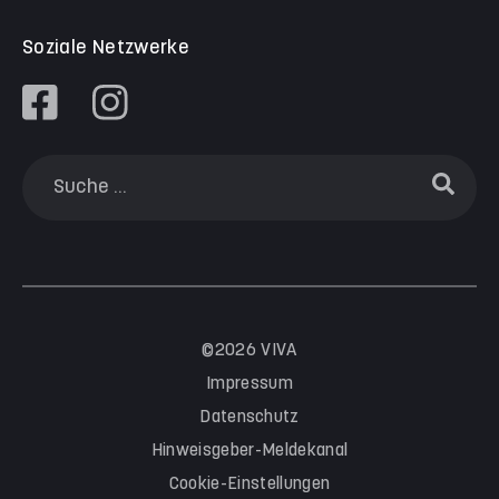
Soziale Netzwerke
©2026 VIVA
Impressum
Datenschutz
Hinweisgeber-Meldekanal
Cookie-Einstellungen