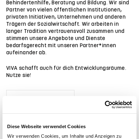
Behindertenhilfe, Beratung und Bildung. Wir sind
Partner von vielen öffentlichen Institutionen,
privaten Initiativen, Unternehmen und anderen
Trägern der Sozialwirtschaft. Wir arbeiten in
langer Tradition vertrauensvoll zusammen und
stimmen unsere Angebote und Dienste
bedarfsgerecht mit unseren Partner*innen
aufeinander ab.
VIVA schafft auch für dich Entwicklungsräume.
Nutze sie!
Diese Webseite verwendet Cookies
Wir verwenden Cookies, um Inhalte und Anzeigen zu