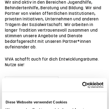
Wir sind aktiv in den Bereichen Jugendhilfe,
Behindertenhilfe, Beratung und Bildung. Wir sind
Partner von vielen öffentlichen Institutionen,
privaten Initiativen, Unternehmen und anderen
Trägern der Sozialwirtschaft. Wir arbeiten in
langer Tradition vertrauensvoll zusammen und
stimmen unsere Angebote und Dienste
bedarfsgerecht mit unseren Partner*innen
aufeinander ab.
VIVA schafft auch für dich Entwicklungsräume.
Nutze sie!
Diese Webseite verwendet Cookies