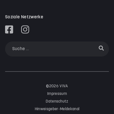
Soziale Netzwerke
©2026 VIVA
Impressum
Datenschutz
Hinweisgeber-Meldekanal