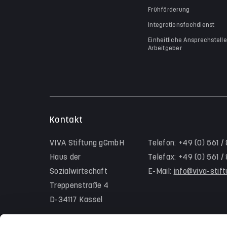
Frühförderung
Integrationsfachdienst
Einheitliche Ansprechstelle
Arbeitgeber
Kontakt
VIVA Stiftung gGmbH
Telefon: +49 (0) 561 /
Haus der
Telefax: +49 (0) 561 
Sozialwirtschaft
E-Mail:
info@viva-stif
Treppenstraße 4
D-34117 Kassel