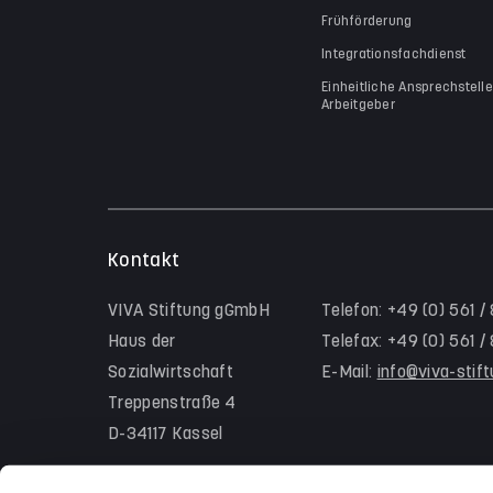
Frühförderung
Integrationsfachdienst
Einheitliche Ansprechstelle
Arbeitgeber
Kontakt
VIVA Stiftung gGmbH
Telefon: +49 (0) 561 /
Haus der
Telefax: +49 (0) 561 
Sozialwirtschaft
E-Mail:
info@viva-stif
Treppenstraße 4
D-34117 Kassel