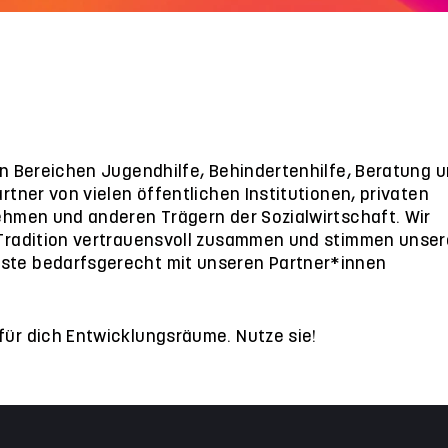
den Bereichen Jugendhilfe, Behindertenhilfe, Beratung 
artner von vielen öffentlichen Institutionen, privaten
nehmen und anderen Trägern der Sozialwirtschaft. Wir
 Tradition vertrauensvoll zusammen und stimmen unser
ste bedarfsgerecht mit unseren Partner*innen
für dich Entwicklungsräume. Nutze sie!