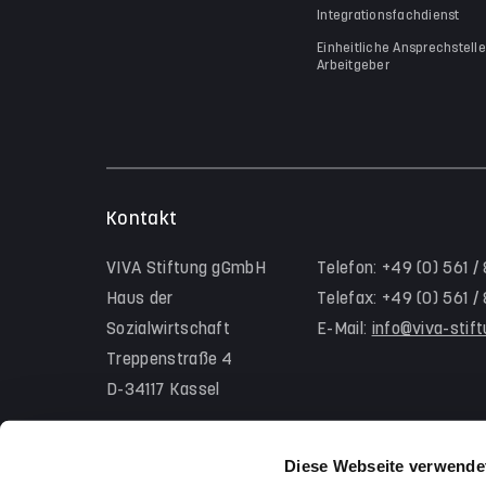
Integrationsfachdienst
Einheitliche Ansprechstelle
Arbeitgeber
Kontakt
VIVA Stiftung gGmbH
Telefon: +49 (0) 561 /
Haus der
Telefax: +49 (0) 561 
Sozialwirtschaft
E-Mail:
info@viva-stif
Treppenstraße 4
D-34117 Kassel
Diese Webseite verwende