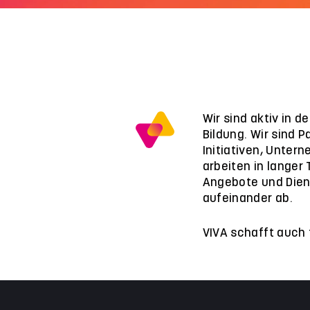
Wir sind aktiv in 
Bildung. Wir sind P
Initiativen, Unter
arbeiten in langer
Angebote und Dien
aufeinander ab.
VIVA schafft auch 