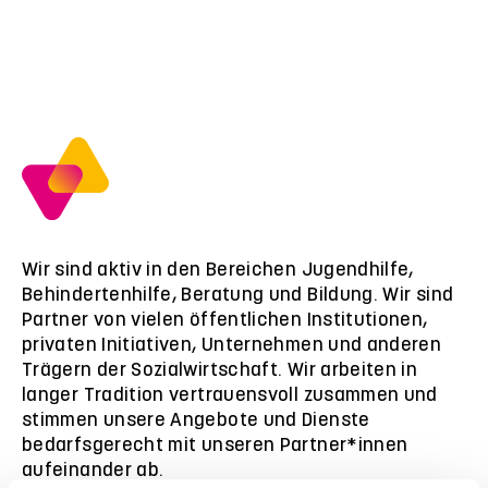
Wir sind aktiv in den Bereichen Jugendhilfe,
Behindertenhilfe, Beratung und Bildung. Wir sind
Partner von vielen öffentlichen Institutionen,
privaten Initiativen, Unternehmen und anderen
Trägern der Sozialwirtschaft. Wir arbeiten in
langer Tradition vertrauensvoll zusammen und
stimmen unsere Angebote und Dienste
bedarfsgerecht mit unseren Partner*innen
aufeinander ab.