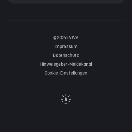
©2026 VIVA
Impressum
Datenschutz
Hinweisgeber-Meldekanal
Cookie-Einstellungen