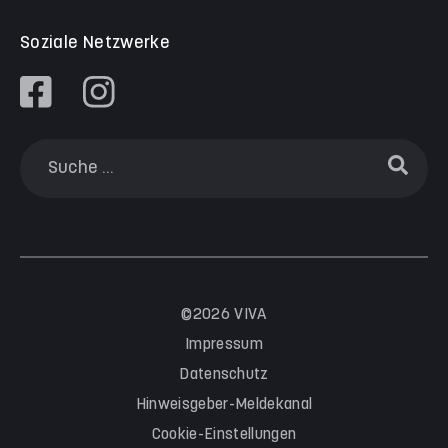
Soziale Netzwerke
©2026 VIVA
Impressum
Datenschutz
Hinweisgeber-Meldekanal
Cookie-Einstellungen