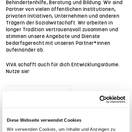
Behindertenhilfe, Beratung und Bildung. Wir sind
Partner von vielen öffentlichen Institutionen,
privaten Initiativen, Unternehmen und anderen
Trägern der Sozialwirtschaft. Wir arbeiten in
langer Tradition vertrauensvoll zusammen und
stimmen unsere Angebote und Dienste
bedarfsgerecht mit unseren Partner*innen
aufeinander ab.
VIVA schafft auch für dich Entwicklungsräume.
Nutze sie!
Diese Webseite verwendet Cookies
Wir verwenden Cookies, um Inhalte und Anzeigen zu