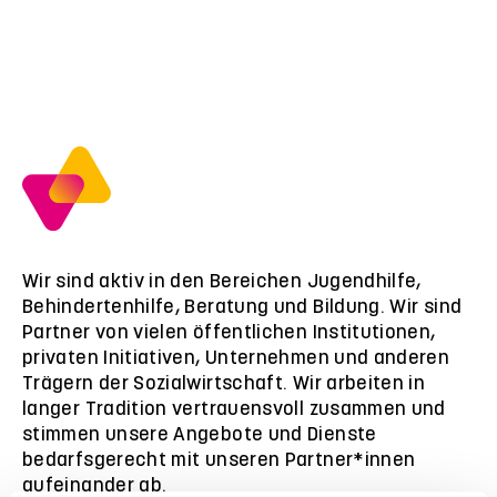
Wir sind aktiv in den Bereichen Jugendhilfe,
Behindertenhilfe, Beratung und Bildung. Wir sind
Partner von vielen öffentlichen Institutionen,
privaten Initiativen, Unternehmen und anderen
Trägern der Sozialwirtschaft. Wir arbeiten in
langer Tradition vertrauensvoll zusammen und
stimmen unsere Angebote und Dienste
bedarfsgerecht mit unseren Partner*innen
aufeinander ab.