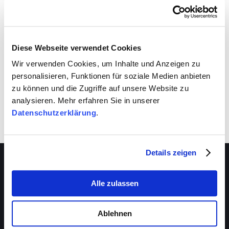
VIVA schafft auch für dich Entwicklungsräume.
Nutze sie!
Diese Webseite verwendet Cookies
Wir verwenden Cookies, um Inhalte und Anzeigen zu
personalisieren, Funktionen für soziale Medien anbieten
zu können und die Zugriffe auf unsere Website zu
analysieren. Mehr erfahren Sie in unserer
Datenschutzerklärung
.
Details zeigen
Alle zulassen
Über VIVA
Die Stiftung
Ablehnen
Das Management