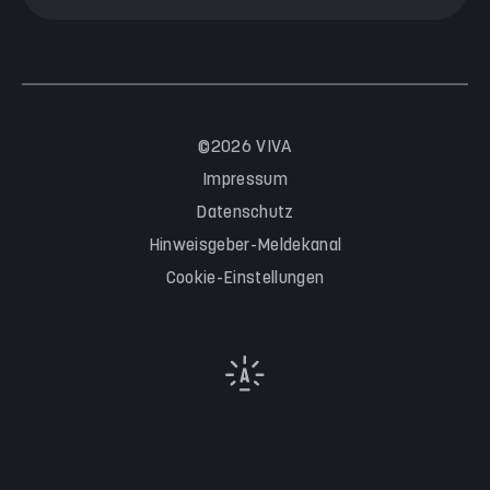
©2026 VIVA
Impressum
Datenschutz
Hinweisgeber-Meldekanal
Cookie-Einstellungen