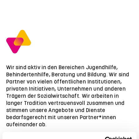
Wir sind aktiv in den Bereichen Jugendhilfe,
Behindertenhilfe, Beratung und Bildung. Wir sind
Partner von vielen öffentlichen Institutionen,
privaten Initiativen, Unternehmen und anderen
Trägern der Sozialwirtschaft. Wir arbeiten in
langer Tradition vertrauensvoll zusammen und
stimmen unsere Angebote und Dienste
bedarfsgerecht mit unseren Partner*innen
aufeinander ab.