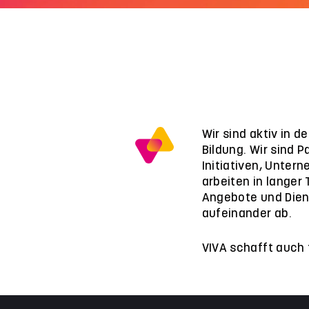
Wir sind aktiv in 
Bildung. Wir sind P
Initiativen, Unter
arbeiten in langer
Angebote und Dien
aufeinander ab.
VIVA schafft auch 