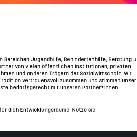
den Bereichen Jugendhilfe, Behindertenhilfe, Beratung 
artner von vielen öffentlichen Institutionen, privaten
nehmen und anderen Trägern der Sozialwirtschaft. Wir
 Tradition vertrauensvoll zusammen und stimmen unser
ste bedarfsgerecht mit unseren Partner*innen
für dich Entwicklungsräume. Nutze sie!