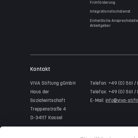
Frühförderung
Integrationsfachdienst
Einheitliche Ansprechstelle
Arbeitgeber
Kontakt
VIVA Stiftung gGmbH
Telefon: +49 (0) 561 /
Haus der
Telefax: +49 (0) 561 
Sozialwirtschaft
E-Mail:
info@viva-stif
Treppenstraße 4
D-34117 Kassel