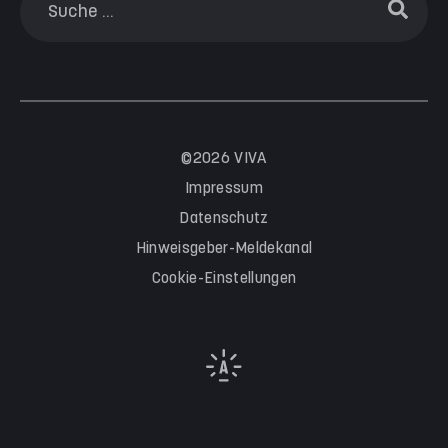
©2026 VIVA
Impressum
Datenschutz
Hinweisgeber-Meldekanal
Cookie-Einstellungen