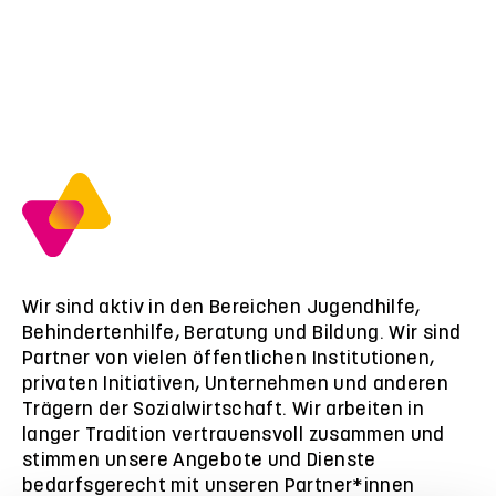
Wir sind aktiv in den Bereichen Jugendhilfe,
Behindertenhilfe, Beratung und Bildung. Wir sind
Partner von vielen öffentlichen Institutionen,
privaten Initiativen, Unternehmen und anderen
Trägern der Sozialwirtschaft. Wir arbeiten in
langer Tradition vertrauensvoll zusammen und
stimmen unsere Angebote und Dienste
bedarfsgerecht mit unseren Partner*innen