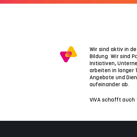
Wir sind aktiv in 
Bildung. Wir sind P
Initiativen, Unter
arbeiten in langer
Angebote und Dien
aufeinander ab.
VIVA schafft auch 