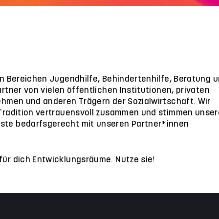
den Bereichen Jugendhilfe, Behindertenhilfe, Beratung 
artner von vielen öffentlichen Institutionen, privaten
nehmen und anderen Trägern der Sozialwirtschaft. Wir
 Tradition vertrauensvoll zusammen und stimmen unser
ste bedarfsgerecht mit unseren Partner*innen
für dich Entwicklungsräume. Nutze sie!