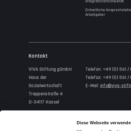
Integrationsfachdienst
Einheitliche Ansprechstelle
Arbeitgeber
Kontakt
VIVA Stiftung gGmbH
Telefon: +49 (0) 561 /
Haus der
Telefax: +49 (0) 561 
Sozialwirtschaft
E-Mail:
info@viva-stif
Treppenstraße 4
D-34117 Kassel
Diese Webseite verwende