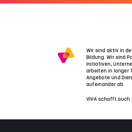
Wir sind aktiv in 
Bildung. Wir sind P
Initiativen, Unter
arbeiten in langer
Angebote und Dien
aufeinander ab.
VIVA schafft auch 