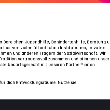
den Bereichen Jugendhilfe, Behindertenhilfe, Beratung 
artner von vielen öffentlichen Institutionen, privaten
nehmen und anderen Trägern der Sozialwirtschaft. Wir
 Tradition vertrauensvoll zusammen und stimmen unser
ste bedarfsgerecht mit unseren Partner*innen
für dich Entwicklungsräume. Nutze sie!