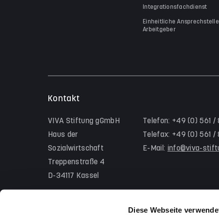
Integrationsfachdienst
Einheitliche Ansprechstelle
Arbeitgeber
Kontakt
VIVA Stiftung gGmbH
Telefon: +49 (0) 561 /
Haus der
Telefax: +49 (0) 561 
Sozialwirtschaft
E-Mail:
info@viva-stif
Treppenstraße 4
D-34117 Kassel
Diese Webseite verwende