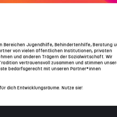
den Bereichen Jugendhilfe, Behindertenhilfe, Beratung 
artner von vielen öffentlichen Institutionen, privaten
nehmen und anderen Trägern der Sozialwirtschaft. Wir
 Tradition vertrauensvoll zusammen und stimmen unser
ste bedarfsgerecht mit unseren Partner*innen
für dich Entwicklungsräume. Nutze sie!