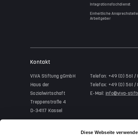
Integrationsfachdienst
Einheitliche Ansprechstelle
Arbeitgeber
Kontakt
VIVA Stiftung gGmbH
Telefon: +49 (0) 561 /
Haus der
Telefax: +49 (0) 561 
Sozialwirtschaft
E-Mail:
info@viva-stif
Treppenstraße 4
D-34117 Kassel
Diese Webseite verwende