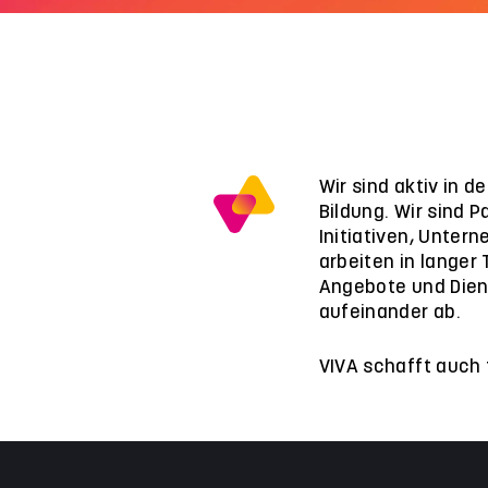
Wir sind aktiv in 
Bildung. Wir sind P
Initiativen, Unter
arbeiten in langer
Angebote und Dien
aufeinander ab.
VIVA schafft auch 