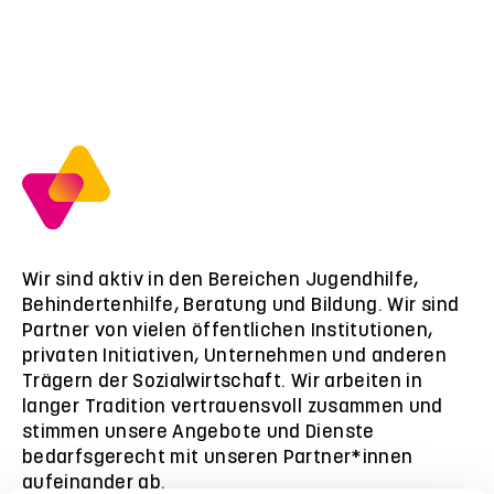
Wir sind aktiv in den Bereichen Jugendhilfe,
Behindertenhilfe, Beratung und Bildung. Wir sind
Partner von vielen öffentlichen Institutionen,
privaten Initiativen, Unternehmen und anderen
Trägern der Sozialwirtschaft. Wir arbeiten in
langer Tradition vertrauensvoll zusammen und
stimmen unsere Angebote und Dienste
bedarfsgerecht mit unseren Partner*innen
aufeinander ab.