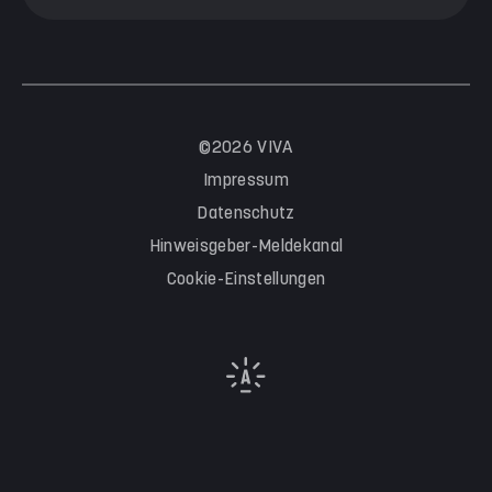
©2026 VIVA
Impressum
Datenschutz
Hinweisgeber-Meldekanal
Cookie-Einstellungen